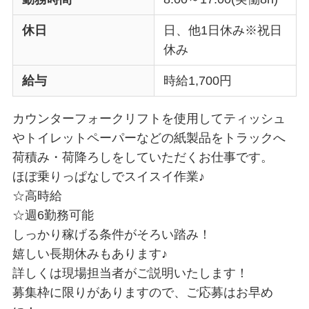
休日
日、他1日休み※祝日
休み
給与
時給1,700円
カウンターフォークリフトを使用してティッシュ
やトイレットペーパーなどの紙製品をトラックへ
荷積み・荷降ろしをしていただくお仕事です。
ほぼ乗りっぱなしでスイスイ作業♪
☆高時給
☆週6勤務可能
しっかり稼げる条件がそろい踏み！
嬉しい長期休みもあります♪
詳しくは現場担当者がご説明いたします！
募集枠に限りがありますので、ご応募はお早め