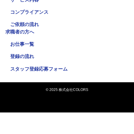
コンプライアンス
ご依頼の流れ
求職者の方へ
お仕事一覧
登録の流れ
スタッフ登録応募フォーム
©
2025 株式会社COLORS