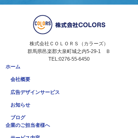
株式会社ＣＯＬＯＲＳ（カラーズ）
群馬県邑楽郡大泉町城之内5-29-1 Ｂ
TEL:0276-55-6450
ホーム
会社概要
広告デザインサービス
お知らせ
ブログ
企業のご担当者様へ
サービス内容