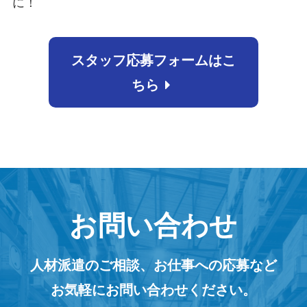
に！
スタッフ応募フォームはこ
ちら
お問い合わせ
人材派遣のご相談、お仕事への応募など
お気軽にお問い合わせください。