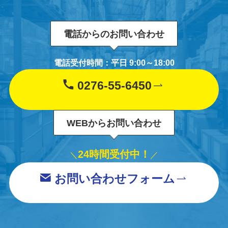
電話からのお問い合わせ
電話受付時間：平日 9:00～18:00
0276-55-6450
WEBからお問い合わせ
24時間受付中！
＼
／
お問い合わせフォーム