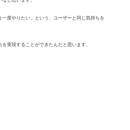
う一度やりたい」という、ユーザーと同じ気持ちを
れを実現することができたんだと思います。