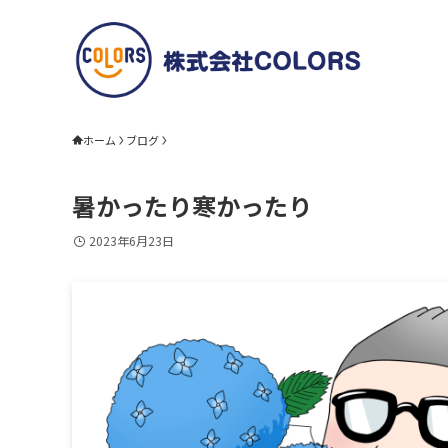
ホーム
ブログ
暑かったり寒かったり
2023年6月23日