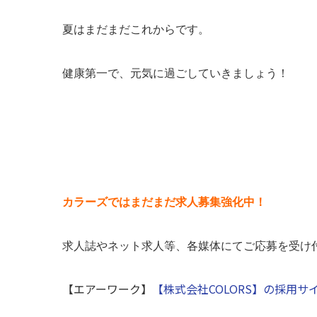
夏はまだまだこれからです。
健康第一で、元気に過ごしていきましょう！
カラーズではまだまだ求人募集強化中！
求人誌やネット求人等、各媒体にてご応募を受け
【エアーワーク】
【株式会社COLORS】の採用サイト (