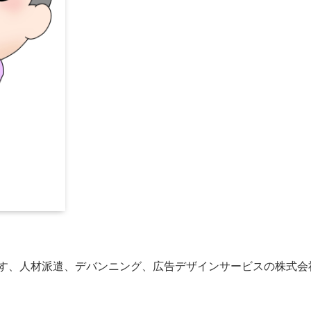
す、人材派遣、デバンニング、広告デザインサービスの株式会社C