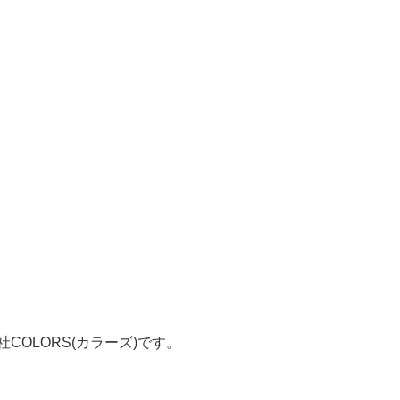
OLORS(カラーズ)です。