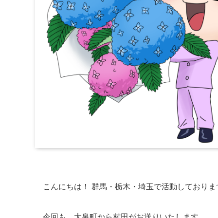
こんにちは！ 群馬・栃木・埼玉で活動しておりま
今回も、大泉町から村田がお送りいたします。