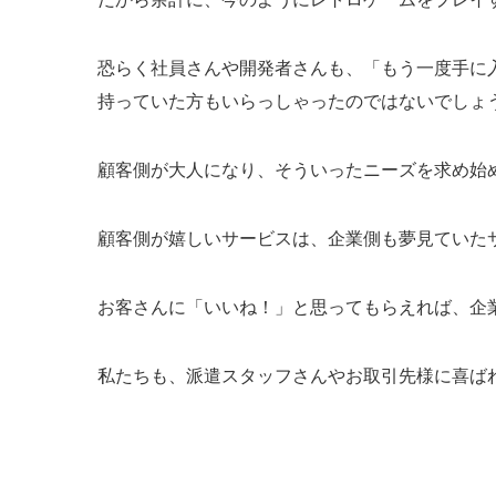
恐らく社員さんや開発者さんも、「もう一度手に
持っていた方もいらっしゃったのではないでしょ
顧客側が大人になり、そういったニーズを求め始
顧客側が嬉しいサービスは、企業側も夢見ていた
お客さんに「いいね！」と思ってもらえれば、
企
私たちも、派遣スタッフさんやお取引先様に喜ば