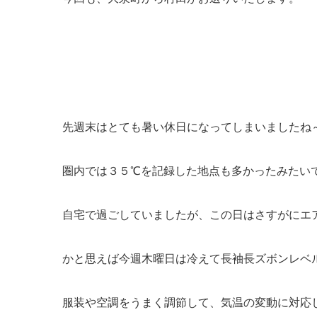
先週末はとても暑い休日になってしまいましたね
圏内では３５℃を記録した地点も多かったみたいで
自宅で過ごしていましたが、この日はさすがにエ
かと思えば今週木曜日は冷えて長袖長ズボンレベ
服装や空調をうまく調節して、気温の変動に対応