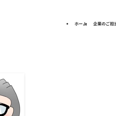
ホーム
企業のご担