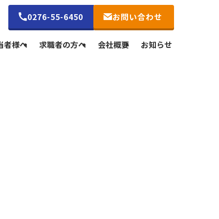
0276-55-6450
お問い合わせ
当者様へ
求職者の方へ
会社概要
お知らせ