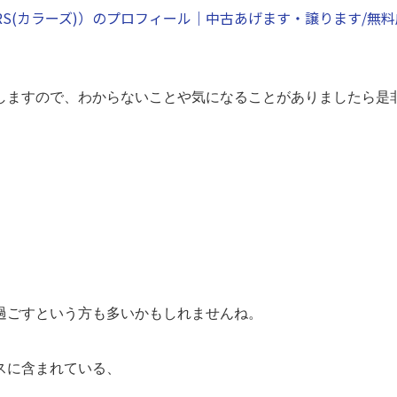
OLORS(カラーズ)）のプロフィール｜中古あげます・譲ります/
しますので、わからないことや気になることがありましたら是非
過ごすという方も多いかもしれませんね。
スに含まれている、