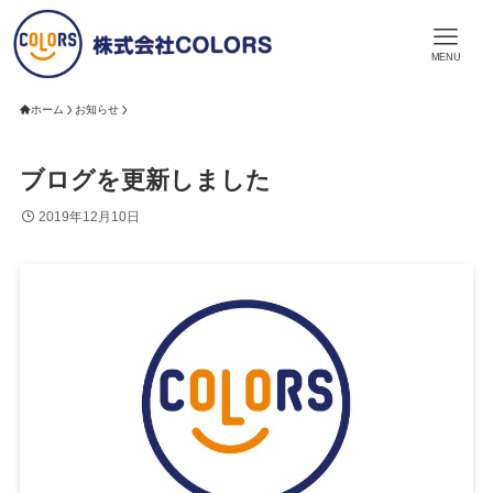
MENU
ホーム
お知らせ
ブログを更新しました
2019年12月10日