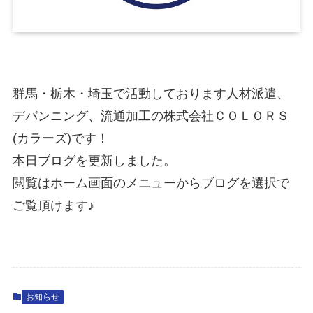
群馬・栃木・埼玉で活動しております人材派遣、
デバンニング、流通加工の株式会社ＣＯＬＯＲＳ
(カラーズ)です！
本日ブログを更新しました。
閲覧はホーム画面のメニューからブログを選択で
ご覧頂けます♪
お知らせ