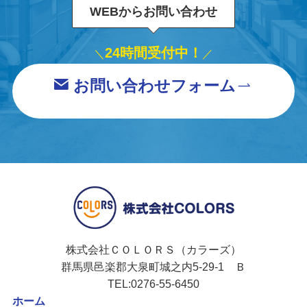
WEBからお問い合わせ
24時間受付中！
＼
／
お問い合わせフォーム
株式会社ＣＯＬＯＲＳ（カラーズ）
群馬県邑楽郡大泉町城之内5-29-1 Ｂ
TEL:0276-55-6450
ホーム