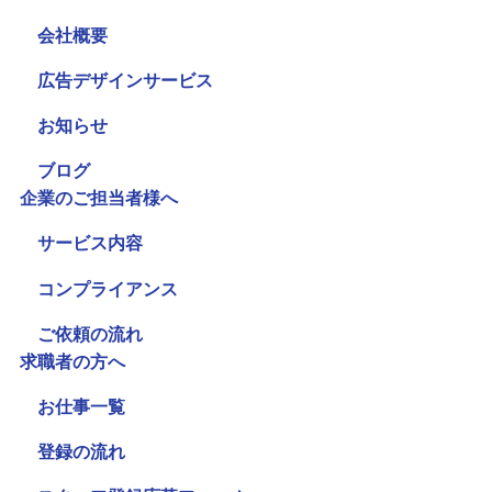
会社概要
広告デザインサービス
お知らせ
ブログ
企業のご担当者様へ
サービス内容
コンプライアンス
ご依頼の流れ
求職者の方へ
お仕事一覧
登録の流れ