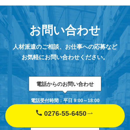
お問い合わせ
人材派遣のご相談、お仕事への応募など
お気軽にお問い合わせください。
電話からのお問い合わせ
電話受付時間：平日 9:00～18:00
0276-55-6450