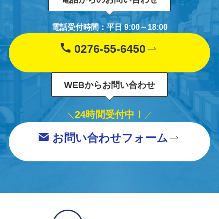
電話受付時間：平日 9:00～18:00
0276-55-6450
WEBからお問い合わせ
24時間受付中！
＼
／
お問い合わせフォーム