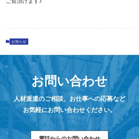
ご覧頂けます♪
お知らせ
お問い合わせ
人材派遣のご相談、お仕事への応募など
お気軽にお問い合わせください。
電話からのお問い合わせ