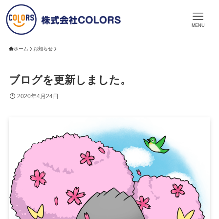
MENU
ホーム
お知らせ
ブログを更新しました。
2020年4月24日