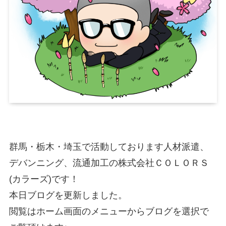
群馬・栃木・埼玉で活動しております人材派遣、
デバンニング、流通加工の株式会社ＣＯＬＯＲＳ
(カラーズ)です！
本日ブログを更新しました。
閲覧はホーム画面のメニューからブログを選択で