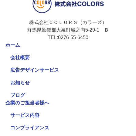
株式会社ＣＯＬＯＲＳ（カラーズ）
群馬県邑楽郡大泉町城之内5-29-1 Ｂ
TEL:0276-55-6450
ホーム
会社概要
広告デザインサービス
お知らせ
ブログ
企業のご担当者様へ
サービス内容
コンプライアンス