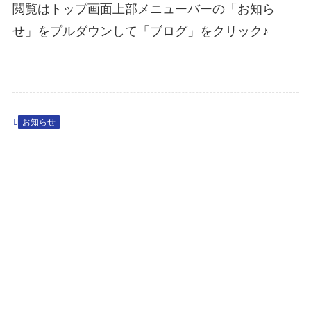
閲覧はトップ画面上部メニューバーの「お知ら
せ」をプルダウンして「ブログ」をクリック♪
お知らせ