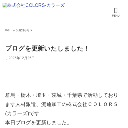
MENU
ホーム
お知らせ
ブログを更新いたしました！
2025年12月25日
群馬・栃木・埼玉・茨城・千葉県で活動しており
ます人材派遣、流通加工の株式会社ＣＯＬＯＲＳ
(カラーズ)です！
本日ブログを更新しました。