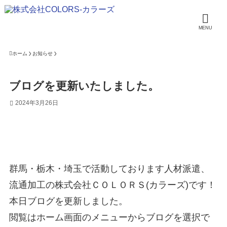
MENU
ホーム
お知らせ
ブログを更新いたしました。
2024年3月26日
群馬・栃木・埼玉で活動しております人材派遣、
流通加工の株式会社ＣＯＬＯＲＳ(カラーズ)です！
本日ブログを更新しました。
閲覧はホーム画面のメニューからブログを選択で