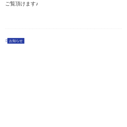
ご覧頂けます♪
お知らせ