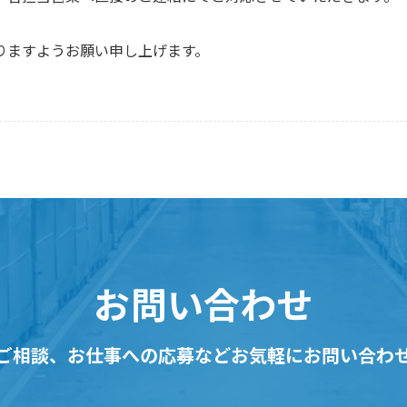
りますようお願い申し上げます。
お問い合わせ
ご相談、お仕事への応募など
お気軽にお問い合わ