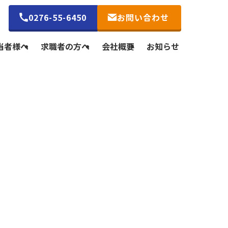
0276-55-6450
お問い合わせ
当者様へ
求職者の方へ
会社概要
お知らせ