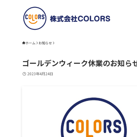
ホーム
お知らせ
ゴールデンウィーク休業のお知ら
2023年4月24日