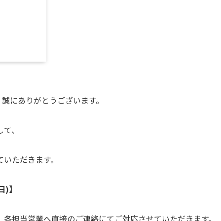
、誠にありがとうございます。
して、
ていただきます。
日)】
、各担当営業へ直接のご連絡にてご対応させていただきます。