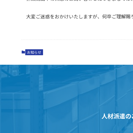
大変ご迷惑をおかけいたしますが、何卒ご理解賜
お知らせ
人材派遣の