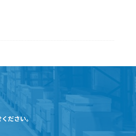
せください。