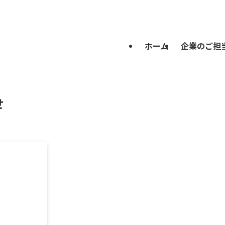
ホーム
企業のご担
せ