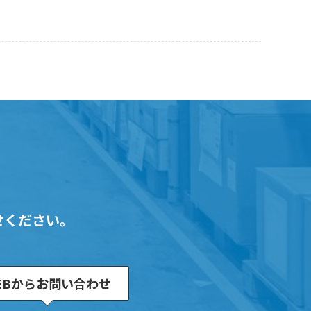
せください。
EBからお問い合わせ