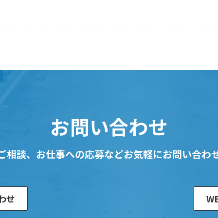
お問い合わせ
ご相談、お仕事への応募など
お気軽にお問い合わ
わせ
W