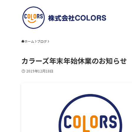
ホーム
ブログ
カラーズ年末年始休業のお知らせ
2019年12月18日