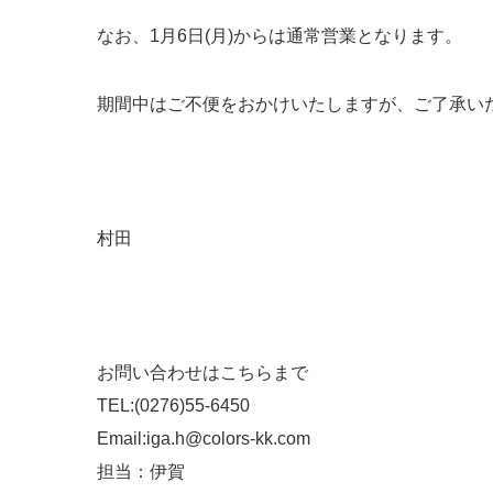
なお、1月6日(月)からは通常営業となります。
期間中はご不便をおかけいたしますが、ご了承い
村田
お問い合わせはこちらまで
TEL:(0276)55-6450
Email:iga.h@colors-kk.com
担当：伊賀