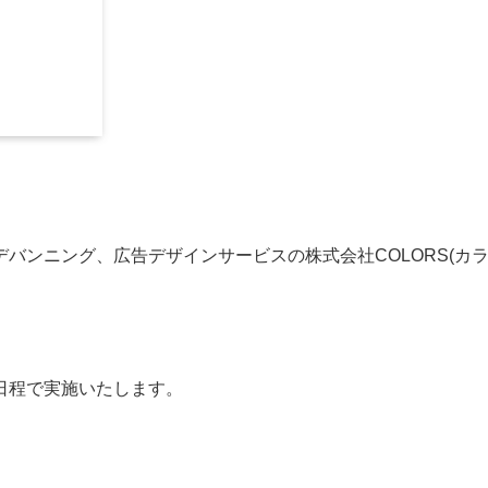
バンニング、広告デザインサービスの株式会社COLORS(カラ
日程で実施いたします。