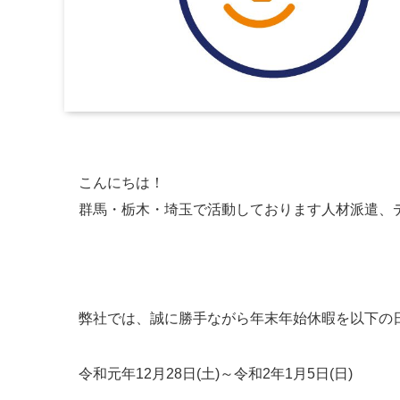
こんにちは！
群馬・栃木・埼玉で活動しております人材派遣、デ
弊社では、誠に勝手ながら年末年始休暇を以下の
令和元年12月28日(土)～令和2年1月5日(日)