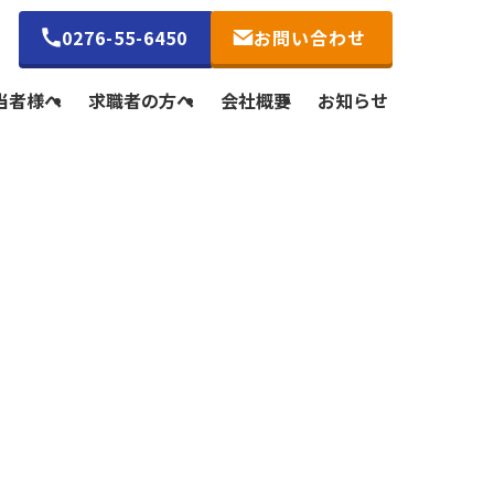
0276-55-6450
お問い合わせ
当者様へ
求職者の方へ
会社概要
お知らせ