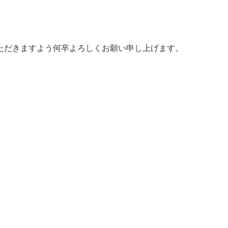
ただきますよう何卒よろしくお願い申し上げます。