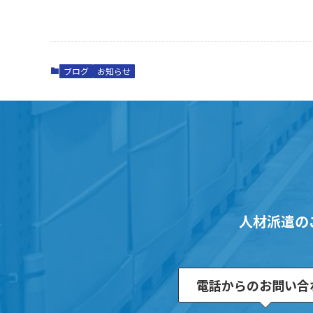
ブログ
お知らせ
人材派遣の
電話からのお問い合