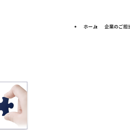
ホーム
企業のご担