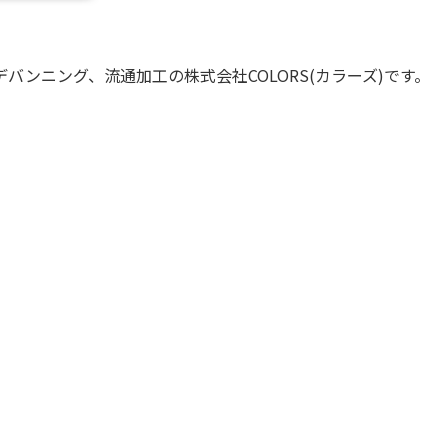
ンニング、流通加工の株式会社COLORS(カラーズ)です。