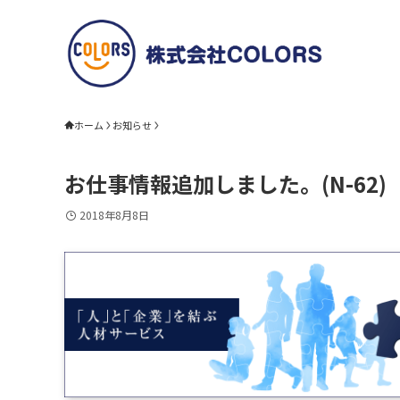
ホーム
お知らせ
お仕事情報追加しました。(N-62)
2018年8月8日