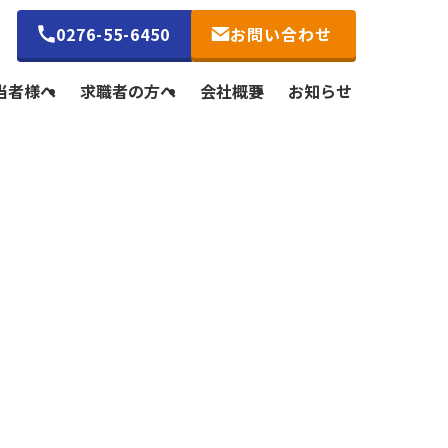
0276-55-6450
お問い合わせ
当者様へ
求職者の方へ
会社概要
お知らせ