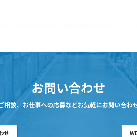
お問い合わせ
ご相談、お仕事への応募など
お気軽にお問い合わ
わせ
W