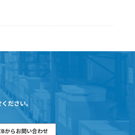
せください。
EBからお問い合わせ