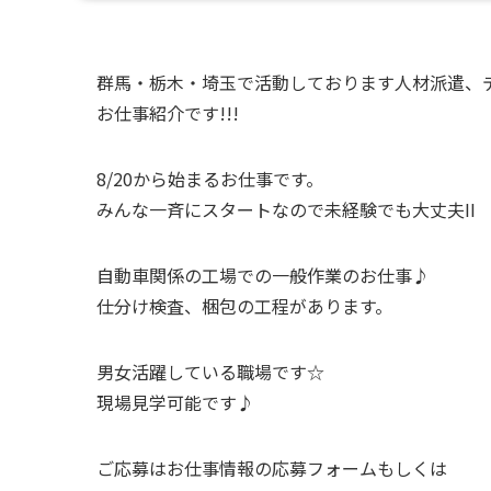
群馬・栃木・埼玉で活動しております人材派遣、デバ
お仕事紹介です!!!
8/20から始まるお仕事です。
みんな一斉にスタートなので未経験でも大丈夫II
自動車関係の工場での一般作業のお仕事♪
仕分け検査、梱包の工程があります。
男女活躍している職場です☆
現場見学可能です♪
ご応募はお仕事情報の応募フォームもしくは