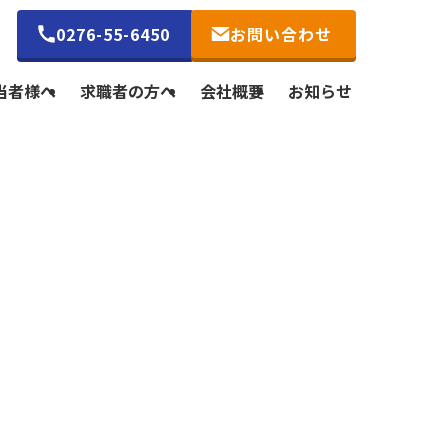
0276-55-6450
お問い合わせ
当者様へ
求職者の方へ
会社概要
お知らせ