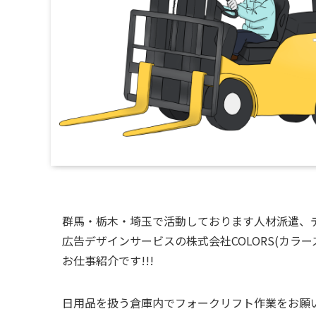
群馬・栃木・埼玉で活動しております人材派遣、
広告デザインサービスの株式会社COLORS(カラー
お仕事紹介です!!!
日用品を扱う倉庫内でフォークリフト作業をお願