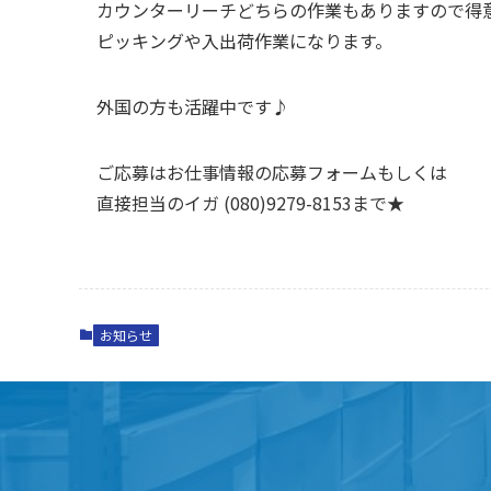
カウンターリーチどちらの作業もありますので得
ピッキングや入出荷作業になります。
外国の方も活躍中です♪
ご応募はお仕事情報の応募フォームもしくは
直接担当のイガ (080)9279-8153まで★
お知らせ