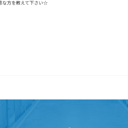
意な方を教えて下さい☆