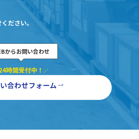
せください。
EBからお問い合わせ
24時間受付中！
／
い合わせフォーム