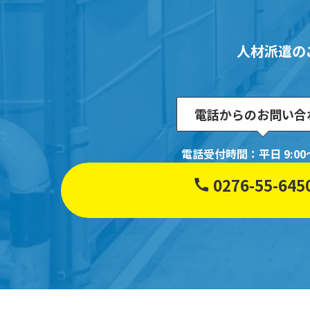
人材派遣の
電話からのお問い合
電話受付時間：平日 9:00～
0276-55-645