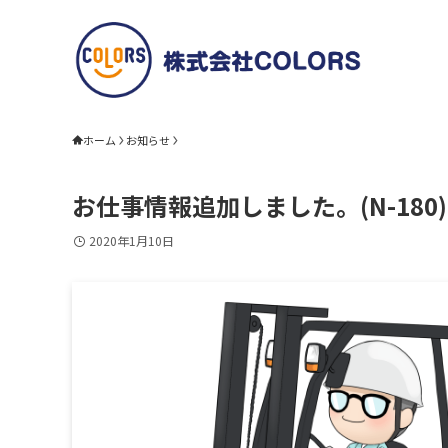
ホーム
お知らせ
お仕事情報追加しました。(N-18
2020年1月10日