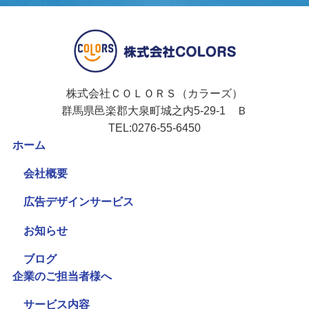
株式会社ＣＯＬＯＲＳ（カラーズ）
群馬県邑楽郡大泉町城之内5-29-1 Ｂ
TEL:0276-55-6450
ホーム
会社概要
広告デザインサービス
お知らせ
ブログ
企業のご担当者様へ
サービス内容