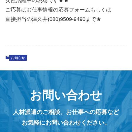
女性活躍中の現場です★★
ご応募はお仕事情報の応募フォームもしくは
直接担当の津久井(080)9509-9490まで★
お知らせ
お問い合わせ
人材派遣のご相談、お仕事への応募など
お気軽にお問い合わせください。