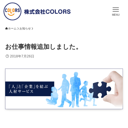
MENU
ホーム
お知らせ
お仕事情報追加しました。
2018年7月26日