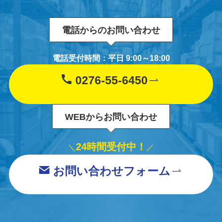
電話からのお問い合わせ
電話受付時間：平日 9:00～18:00
0276-55-6450
WEBからお問い合わせ
24時間受付中！
＼
／
お問い合わせフォーム