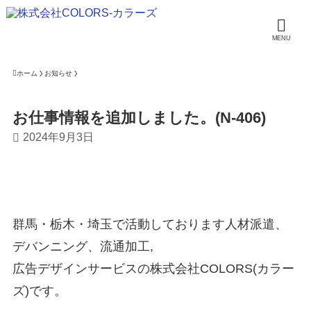
MENU
ホーム
お知らせ
お仕事情報を追加しました。(N-406)
2024年9月3日
群馬・栃木・埼玉で活動しております人材派遣、
デバンニング、流通加工,
広告デザインサービスの株式会社COLORS(カラー
ズ)です。