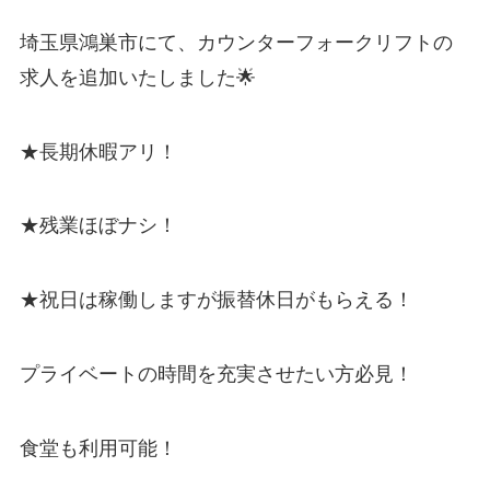
埼玉県鴻巣市にて、カウンターフォークリフトの
求人を追加いたしました🌟
★長期休暇アリ！
★残業ほぼナシ！
★祝日は稼働しますが振替休日がもらえる！
プライベートの時間を充実させたい方必見！
食堂も利用可能！