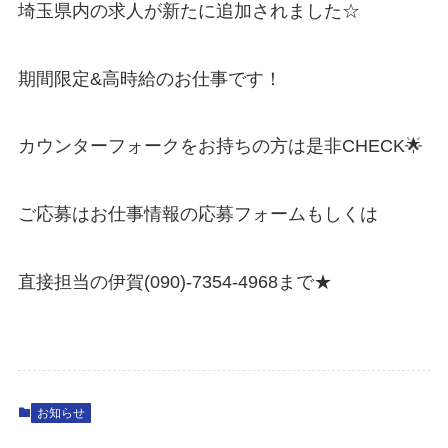
埼玉県内の求人が新たに追加されました☆
期間限定&高時給のお仕事です！
カウンターフォークをお持ちの方は是非CHECK🌟
ご応募はお仕事情報の応募フォームもしくは
直接担当の伊賀(090)-7354-4968まで★
お知らせ