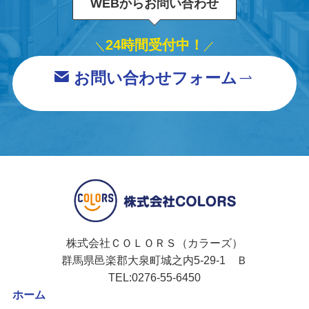
WEBからお問い合わせ
24時間受付中！
＼
／
お問い合わせフォーム
株式会社ＣＯＬＯＲＳ（カラーズ）
群馬県邑楽郡大泉町城之内5-29-1 Ｂ
TEL:0276-55-6450
ホーム