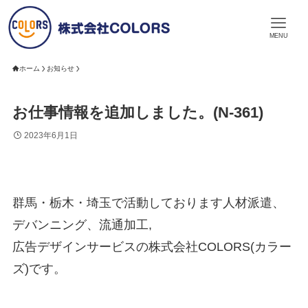
MENU
ホーム
お知らせ
お仕事情報を追加しました。(N-361)
2023年6月1日
群馬・栃木・埼玉で活動しております人材派遣、
デバンニング、流通加工,
広告デザインサービスの株式会社COLORS(カラー
ズ)です。