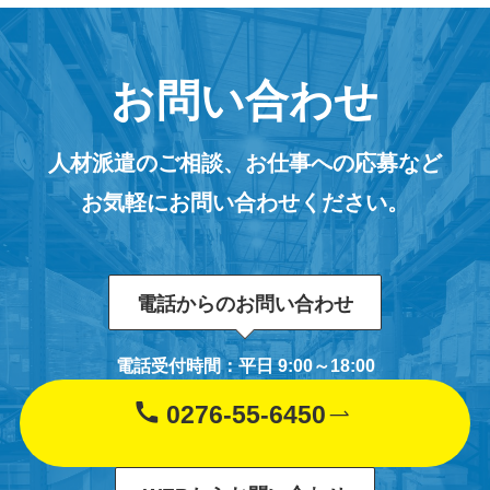
お問い合わせ
人材派遣のご相談、お仕事への応募など
お気軽にお問い合わせください。
電話からのお問い合わせ
電話受付時間：平日 9:00～18:00
0276-55-6450