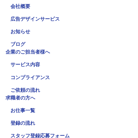
会社概要
広告デザインサービス
お知らせ
ブログ
企業のご担当者様へ
サービス内容
コンプライアンス
ご依頼の流れ
求職者の方へ
お仕事一覧
登録の流れ
スタッフ登録応募フォーム