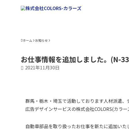
ホーム
お知らせ
お仕事情報を追加しました。(N-33
2021年11月30日
群馬・栃木・埼玉で活動しております人材派遣、
広告デザインサービスの株式会社COLORS(カラー
自動車部品を取り扱ったお仕事を新たに追加いた