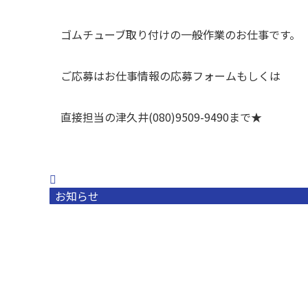
ゴムチューブ取り付けの一般作業のお仕事です。
ご応募はお仕事情報の応募フォームもしくは
直接担当の津久井(080)9509-9490まで★
お知らせ