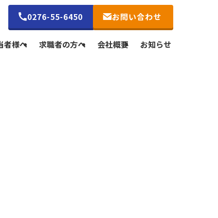
0276-55-6450
お問い合わせ
当者様へ
求職者の方へ
会社概要
お知らせ