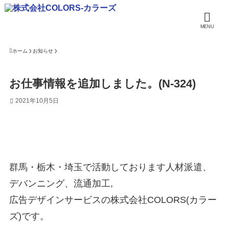
MENU
ホーム
お知らせ
お仕事情報を追加しました。(N-324)
2021年10月5日
群馬・栃木・埼玉で活動しております人材派遣、
デバンニング、流通加工,
広告デザインサービスの株式会社COLORS(カラー
ズ)です。