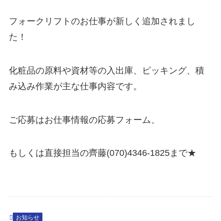
フォークリフトのお仕事が新しく追加されまし
た！
化粧品の原料や資材等の入出庫、ピッキング、積
み込み作業が主な仕事内容です。
ご応募はお仕事情報の応募フォーム、
もしくは直接担当の齊藤(070)4346-1825まで★
お知らせ