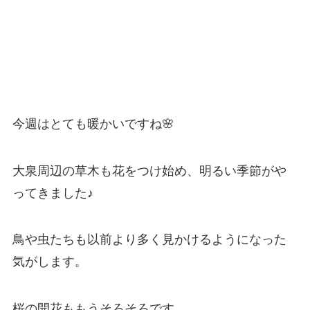
今週はとても暖かいですね🌸
大泉周辺の草木も花をつけ始め、明るい季節がや
ってきました♪
鳥や虫たちも以前より多く見かけるようになった
気がします。
桜の開花ももうそろそろです。