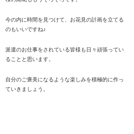
今の内に時間を見つけて、お花見の計画を立てる
のもいいですね♪
派遣のお仕事をされている皆様も日々頑張ってい
ることと思います。
自分のご褒美になるような楽しみを積極的に作っ
ていきましょう。