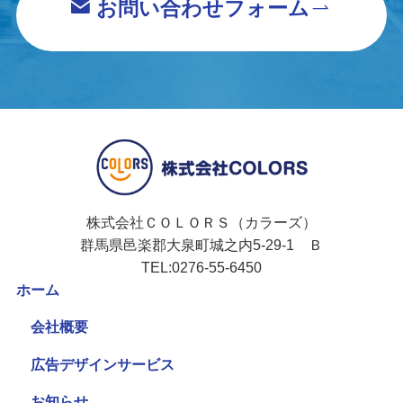
お問い合わせフォーム
株式会社ＣＯＬＯＲＳ（カラーズ）
群馬県邑楽郡大泉町城之内5-29-1 Ｂ
TEL:0276-55-6450
ホーム
会社概要
広告デザインサービス
お知らせ