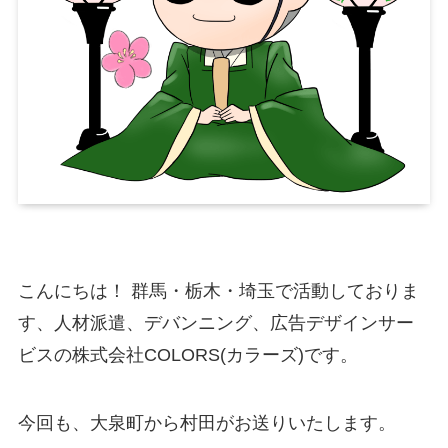
こんにちは！ 群馬・栃木・埼玉で活動しておりま
す、人材派遣、デバンニング、広告デザインサー
ビスの株式会社COLORS(カラーズ)です。
今回も、大泉町から村田がお送りいたします。