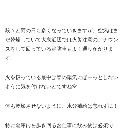
段々と雨の日も多くなっていきますが、空気はま
だ乾燥していて大泉近辺では火災注意のアナウン
スをして回っている消防車もよく通りかかりま
す。
火を扱っている最中は春の陽気にぼーっとしない
ように気を付けないとですね🌸
体も乾燥させないように、水分補給は忘れずに！
特に倉庫内を歩き回るお仕事に飲み物は必須で