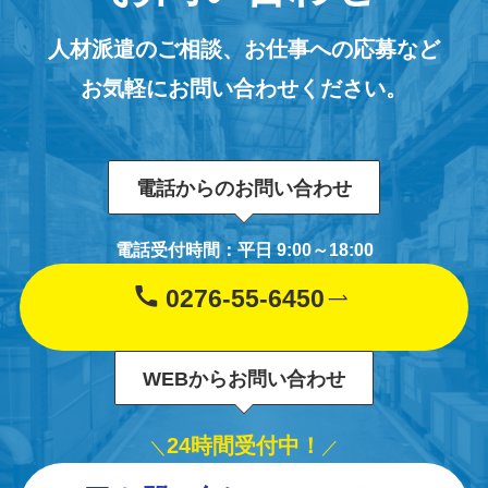
人材派遣のご相談、お仕事への応募など
お気軽にお問い合わせください。
電話からのお問い合わせ
電話受付時間：平日 9:00～18:00
0276-55-6450
WEBからお問い合わせ
24時間受付中！
＼
／