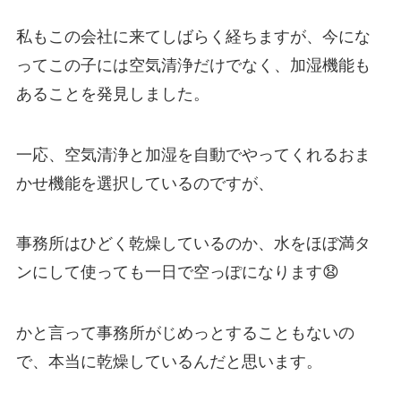
私もこの会社に来てしばらく経ちますが、今にな
ってこの子には空気清浄だけでなく、加湿機能も
あることを発見しました。
一応、空気清浄と加湿を自動でやってくれるおま
かせ機能を選択しているのですが、
事務所はひどく乾燥しているのか、水をほぼ満タ
ンにして使っても一日で空っぽになります😧
かと言って事務所がじめっとすることもないの
で、本当に乾燥しているんだと思います。