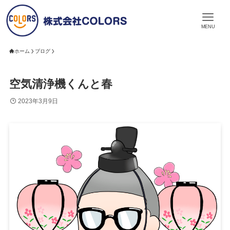
MENU
ホーム
ブログ
空気清浄機くんと春
2023年3月9日