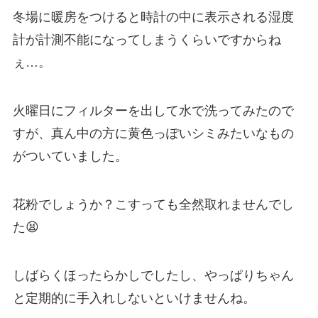
冬場に暖房をつけると時計の中に表示される湿度
計が計測不能になってしまうくらいですからね
ぇ…。
火曜日にフィルターを出して水で洗ってみたので
すが、真ん中の方に黄色っぽいシミみたいなもの
がついていました。
花粉でしょうか？
こすっても全然取れませんでし
た😫
しばらくほったらかしでしたし、やっぱりちゃん
と定期的に手入れしないといけませんね。