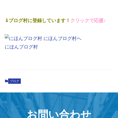
⇓ブログ村に登録しています！
クリックで応援♪
にほんブログ村
ブログ
お問い合わせ