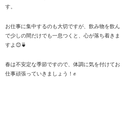
す。
お仕事に集中するのも大切ですが、飲み物を飲ん
で少しの間だけでも一息つくと、心が落ち着きま
すよ😊🍵
春は不安定な季節ですので、体調に気を付けてお
仕事頑張っていきましょう！✊