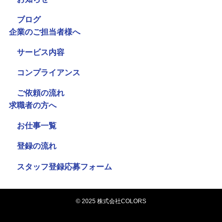
ブログ
企業のご担当者様へ
サービス内容
コンプライアンス
ご依頼の流れ
求職者の方へ
お仕事一覧
登録の流れ
スタッフ登録応募フォーム
©
2025 株式会社COLORS