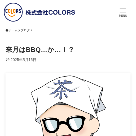
MENU
ホーム
ブログ
来月はBBQ…か…！？
2025年5月16日