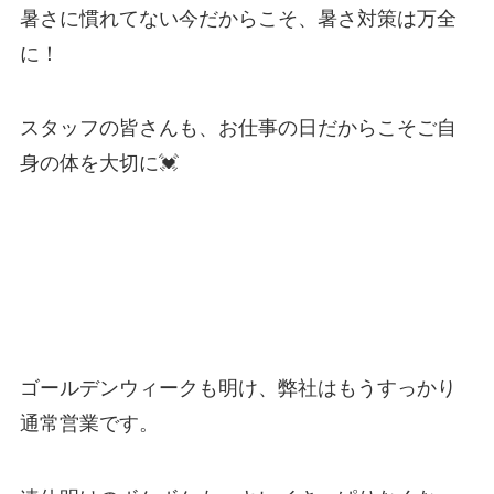
暑さに慣れてない今だからこそ、暑さ対策は万全
に！
スタッフの皆さんも、お仕事の日だからこそご自
身の体を大切に💓
ゴールデンウィークも明け、弊社はもうすっかり
通常営業です。