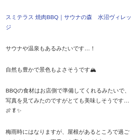
スミテラス 焼肉BBQ｜サウナの森 水沼ヴィレッ
ジ
サウナや温泉もあるみたいです…！
自然も豊かで景色もよさそうです🏔
BBQの食材はお店側で準備してくれるみたいで、
写真を見てみたのですがとても美味しそうです…
🍖🥬✨
梅雨時にはなりますが、屋根があるところで過ご