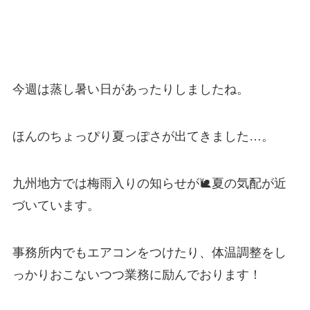
今週は蒸し暑い日があったりしましたね。
ほんのちょっぴり夏っぽさが出てきました…。
九州地方では梅雨入りの知らせが🐌夏の気配が近
づいています。
事務所内でもエアコンをつけたり、体温調整をし
っかりおこないつつ業務に励んでおります！