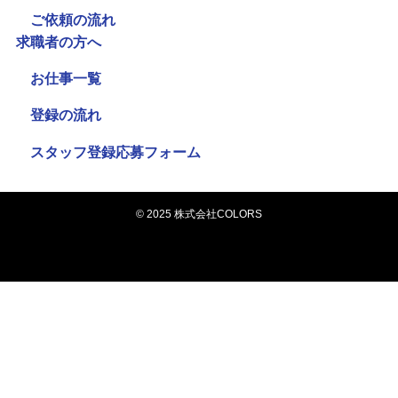
ご依頼の流れ
求職者の方へ
お仕事一覧
登録の流れ
スタッフ登録応募フォーム
©
2025 株式会社COLORS