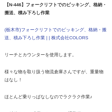
【N-446
】フォークリフトでのピッキング、格納・
搬送、積み下ろし作業
(栃木市)フォークリフトでのピッキング、格納・搬
送、積み下ろし作業 | | 株式会社COLORS
リーチとカウンターを使用します。
様々な物を取り扱う物流倉庫さんですが、重量物
はなし！
ほとんど乗りっぱなしなのでラクラク作業♪