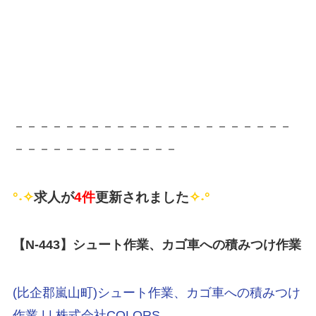
－－－－－－－－－－－－－－－－－－－－－－
－－－－－－－－－－－－－
°˖✧
求人が
4件
更新されました
✧˖°
【N-443
】シュート作業、カゴ車への積みつけ作業
(比企郡嵐山町)シュート作業、カゴ車への積みつけ
作業 | | 株式会社COLORS