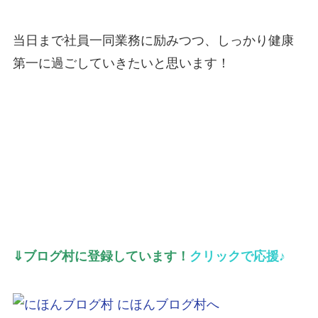
当日まで社員一同業務に励みつつ、しっかり健康
第一に過ごしていきたいと思います！
⇓ブログ村に登録しています！
クリックで応援♪