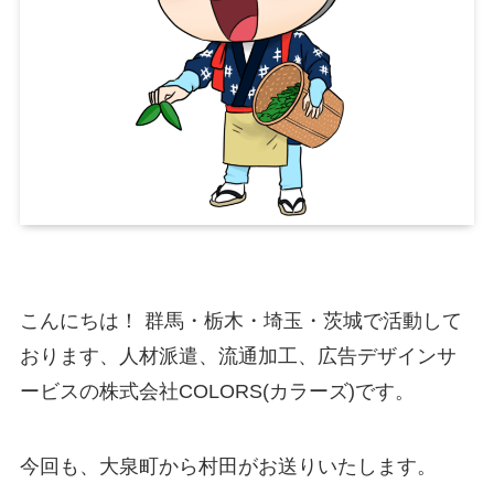
こんにちは！ 群馬・栃木・埼玉・茨城で活動して
おります、人材派遣、流通加工、広告デザインサ
ービスの株式会社COLORS(カラーズ)です。
今回も、大泉町から村田がお送りいたします。