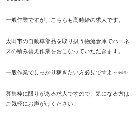
一般作業ですが、こちらも高時給の求人です。
太田市の自動車部品を取り扱う物流倉庫でハーネ
スの積み替え作業をおこなっていただきます。
一般作業でしっかり稼ぎたい方必見ですよ～👀✨
募集枠に限りがある求人ですので、気になる方は
ご気軽にお声がけください！