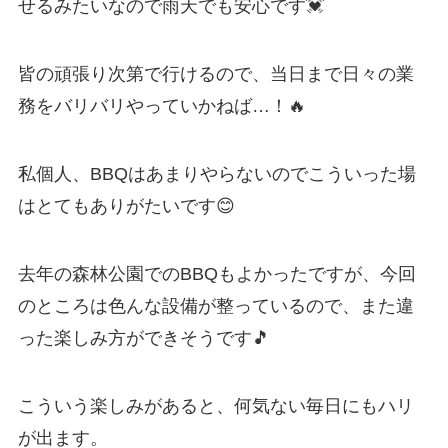
せるみたいなので雨天でも安心です💓
皆の頑張り次第で行けるので、当日まで日々の業
務をバリバリやっていかねば…！🔥
私個人、BBQはあまりやらないのでこういった場
はとてもありがたいです😊
去年の森林公園でのBBQもよかったですが、今回
のところは色んな設備が整っているので、また違
った楽しみ方ができそうです🎵
こういう楽しみがあると、何気ない毎日にもハリ
が出ます。