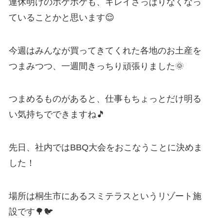
連休明けのボケボケも、キレイさっぱりなくなっ
ていることかと思います😌
今週はみんなが買ってきてくれた各地のお土産を
つまみつつ、一週間きっちり頑張りました🌞
つまめるものがあると、仕事もちょっとだけ明る
い気持ちでできますね🎵
先日、社内ではBBQ大会をおこなうことに決めま
した！
場所は桐生市にあるスミテラスというリゾート施
設です🌳🐦