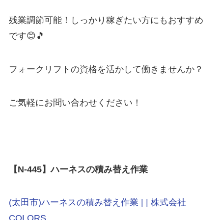
残業調節可能！しっかり稼ぎたい方にもおすすめ
です😊🎵
フォークリフトの資格を活かして働きませんか？
ご気軽にお問い合わせください！
【N-445
】ハーネスの積み替え作業
(太田市)ハーネスの積み替え作業 | | 株式会社
COLORS