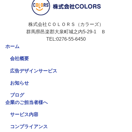
株式会社ＣＯＬＯＲＳ（カラーズ）
群馬県邑楽郡大泉町城之内5-29-1 Ｂ
TEL:0276-55-6450
ホーム
会社概要
広告デザインサービス
お知らせ
ブログ
企業のご担当者様へ
サービス内容
コンプライアンス