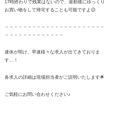
17時終わりで残業はないので、退勤後にゆっくり
お買い物をして帰宅することも可能ですよ😉
－－－－－－－－－－－－－－－－－－－－－－
－－－－－－－－－－－－－
連休が明け、早速様々な求人が出てきておりま
す…！
各求人の詳細は現場担当者がご説明いたします🌟
ご気軽にお問い合わせください♪