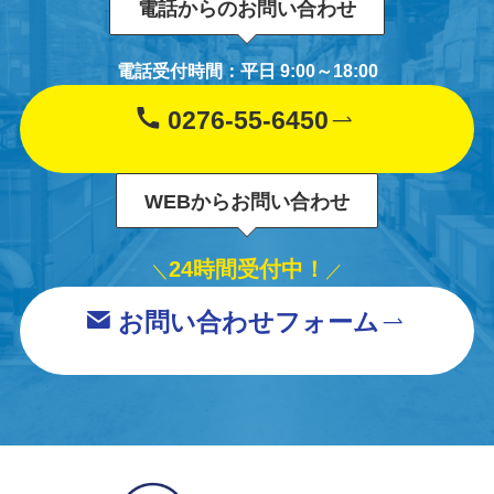
電話からのお問い合わせ
電話受付時間：平日 9:00～18:00
0276-55-6450
WEBからお問い合わせ
24時間受付中！
＼
／
お問い合わせフォーム