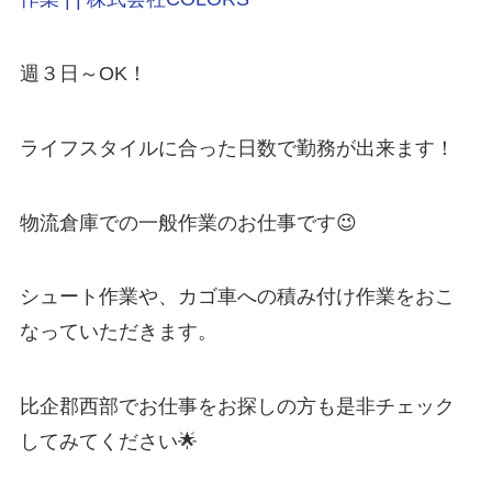
週３日～OK！
ライフスタイルに合った日数で勤務が出来ます！
物流倉庫での一般作業のお仕事です😉
シュート作業や、カゴ車への積み付け作業をおこ
なっていただきます。
比企郡西部でお仕事をお探しの方も是非チェック
してみてください🌟