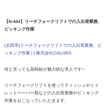
【N-444
】リーチフォークリフトでの入出荷業務、
ピッキング作業
(太田市)リーチフォークリフトでの入出荷業務、ピ
ッキング作業 | | 株式会社COLORS
何と言っても高時給が魅力的な求人です✨
リーチフォークリフトを使ってティッシュやトイ
レットペーパー類などの入出荷業務やピッキング
作業をおこなっていただきます。