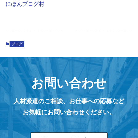
にほんブログ村
ブログ
お問い合わせ
人材派遣のご相談、お仕事への応募など
お気軽にお問い合わせください。