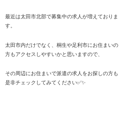
最近は太田市北部で募集中の求人が増えておりま
す。
太田市内だけでなく、桐生や足利市にお住まいの
方もアクセスしやすいかと思いますので、
その周辺にお住まいで派遣の求人をお探しの
方も
是非チェックしてみてください
✅✨