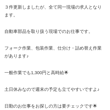
３件更新しましたが、全て
同一現場の求人となり
ます。
自動車部品を取り扱う現場でのお仕事です。
フォーク作業、包装作業、仕分け・詰め替え作業
があります♪
一般作業でも1,300円と高時給🌟
土日休みなので週末の予定も立てやすいですよ♪
日勤のお仕事をお探しの方は要チェックです🌟