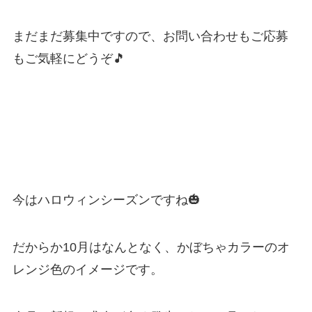
まだまだ募集中ですので、お問い合わせもご応募
もご気軽にどうぞ🎵
今はハロウィンシーズンですね🎃
だからか10月はなんとなく、かぼちゃカラーのオ
レンジ色のイメージです。