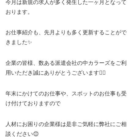
今月は新規の求人が多く発生した一ヶ月
となって
おります。
お仕事紹介も、先月よりも多く更新することがで
きました✨
企業の皆様、数ある派遣会社の中カラーズをご利
用いただき誠にありがとうございます🙇‍♂️
年末にかけてのお仕事や、スポットのお仕事も受
け付けておりますので
人材にお困りの企業様は是非ご気軽に弊社にご相
談ください😊