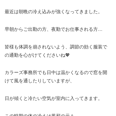
最近は朝晩の冷え込みが強くなってきました。
早朝からご出勤の方、夜勤でお仕事される方…
皆様も体調を崩されないよう、調節の効く服装で
の通勤を心がけてくださいね💖
カラーズ事務所でも日中は温かくなるので窓を開
けて風を通したりしていますが、
日が傾くと冷たい空気が室内に入ってきます。