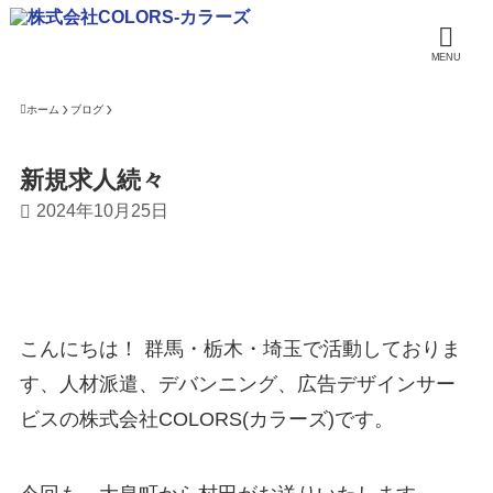
MENU
ホーム
ブログ
新規求人続々
2024年10月25日
こんにちは！ 群馬・栃木・埼玉で活動しておりま
す、人材派遣、デバンニング、広告デザインサー
ビスの株式会社COLORS(カラーズ)です。