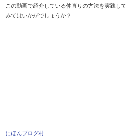
この動画で紹介している仲直りの方法を実践して
みてはいかがでしょうか？
にほんブログ村