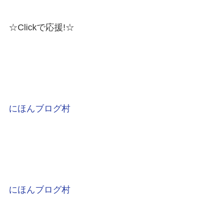
☆Clickで応援!☆
にほんブログ村
にほんブログ村