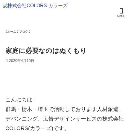
MENU
ホーム
ブログ
家庭に必要なのはぬくもり
2020年4月10日
こんにちは！
群馬・栃木・埼玉で活動しております人材派遣、
デバンニング、広告デザインサービスの株式会社
COLORS(カラーズ)です。