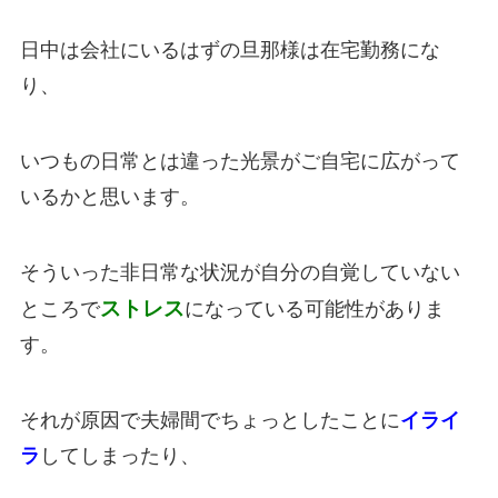
日中は会社にいるはずの旦那様は在宅勤務にな
り、
いつもの日常とは違った光景がご自宅に広がって
いるかと思います。
そういった非日常な状況が自分の自覚していない
ストレス
ところで
になっている可能性がありま
す。
それが原因で夫婦間でちょっとしたことに
イライ
ラ
してしまったり、