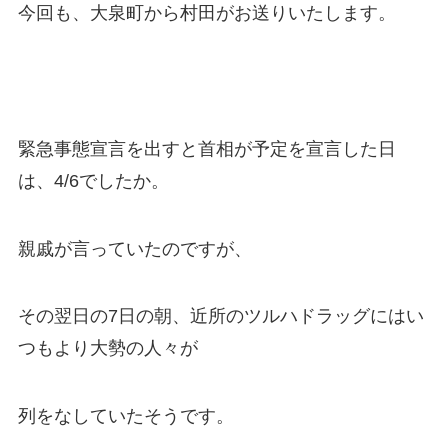
今回も、大泉町から村田がお送りいたします。
緊急事態宣言を出すと首相が予定を宣言した日
は、4/6でしたか。
親戚が言っていたのですが、
その翌日の7日の朝、近所のツルハドラッグにはい
つもより大勢の人々が
列をなしていたそうです。