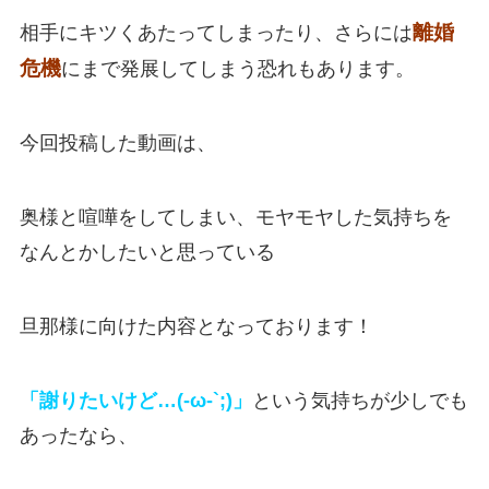
離婚
相手にキツくあたってしまったり、さらには
危機
にまで発展してしまう恐れもあります。
今回投稿した動画は、
奥様と喧嘩をしてしまい、モヤモヤした気持ちを
なんとかしたいと思っている
旦那様に向けた内容となっております！
「謝りたいけど…(-ω-`;
)
」
という気持ちが少しでも
あったなら、