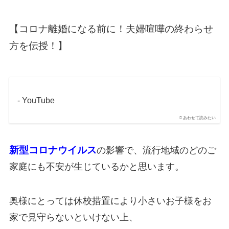
【コロナ離婚になる前に！夫婦喧嘩の終わらせ
方を伝授！】
- YouTube
あわせて読みたい
新型コロナウイルス
の影響で、流行地域のどのご
家庭にも不安が生じているかと思います。
奥様にとっては休校措置により小さいお子様をお
家で見守らないといけない上、