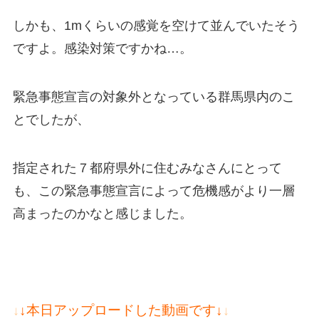
しかも、1mくらいの感覚を空けて並んでいたそう
ですよ。感染対策ですかね…。
緊急事態宣言の対象外となっている群馬県内のこ
とでしたが、
指定された７都府県外に住むみなさんにとって
も、この緊急事態宣言によって危機感がより一層
高まったのかなと感じました。
↓本日
アップロードした動画です↓
↓
↓