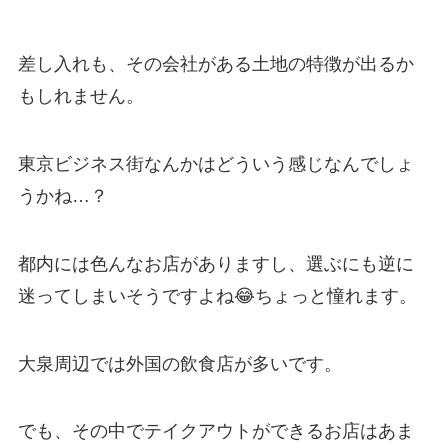
差し入れも、その会社がある土地の特徴が出るか
もしれません。
東京ビジネス街なんかはどういう感じなんでしょ
うかね…？
都内には色んなお店がありますし、選ぶにも逆に
迷ってしまいそうですよね😂ちょっと憧れます。
大泉周辺では外国の飲食店が多いです。
でも、その中でテイクアウトができるお店はあま