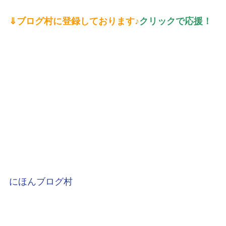
⇓ブログ村に登録しております♪
クリックで応援！
にほんブログ村