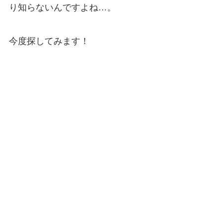
り知らないんですよね…。
今度探してみます！