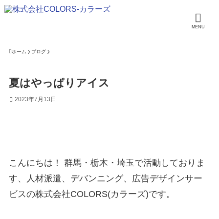
MENU
ホーム
ブログ
夏はやっぱりアイス
2023年7月13日
こんにちは！ 群馬・栃木・埼玉で活動しておりま
す、人材派遣、デバンニング、広告デザインサー
ビスの株式会社COLORS(カラーズ)です。