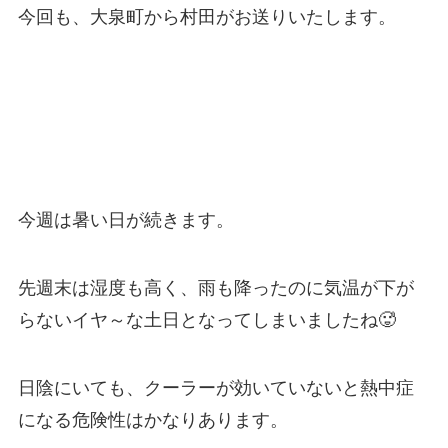
今回も、大泉町から村田がお送りいたします。
今週は暑い日が続きます。
先週末は湿度も高く、雨も降ったのに気温が下が
らないイヤ～な土日となってしまいましたね🥵
日陰にいても、クーラーが効いていないと熱中症
になる危険性はかなりあります。