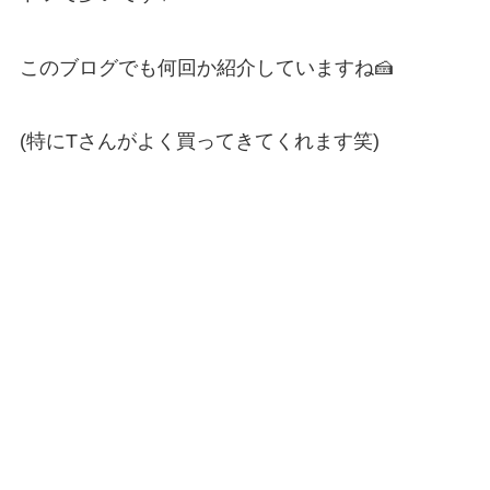
このブログでも何回か紹介していますね🍰
(特にTさんがよく買ってきてくれます笑)