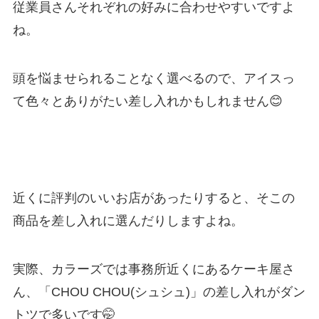
従業員さんそれぞれの好みに合わせやすいですよ
ね。
頭を悩ませられることなく選べるので、アイスっ
て色々とありがたい差し入れかもしれません😊
近くに評判のいいお店があったりすると、そこの
商品を差し入れに選んだりしますよね。
実際、カラーズでは事務所近くにあるケーキ屋さ
ん、「CHOU CHOU(シュシュ)」の差し入れがダン
トツで多いです🤭