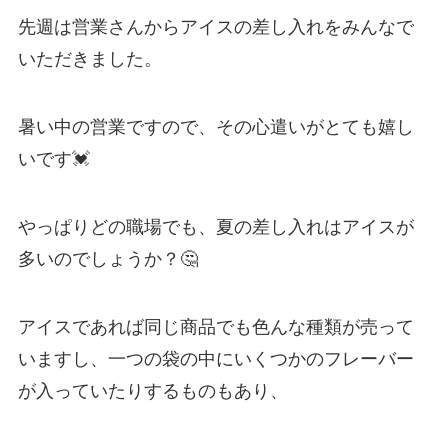
先週は営業さんからアイスの差し入れをみんなで
いただきました。
暑い中の営業ですので、その心遣いがとても嬉し
いです💓
やっぱりどの職場でも、夏の差し入れはアイスが
多いのでしょうか？🤔
アイスであれば同じ商品でも色んな種類が売って
いますし、一つの袋の中にいくつかのフレーバー
が入っていたりするものもあり、