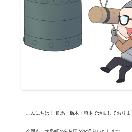
こんにちは！ 群馬・栃木・埼玉で活動しておりま
今回も、大泉町から村田がお送りいたします。