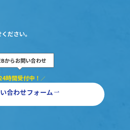
せください。
EBからお問い合わせ
24時間受付中！
／
い合わせフォーム