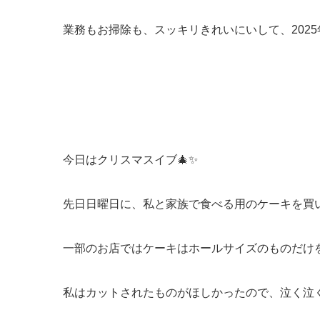
業務もお掃除も、スッキリきれいにいして、2025
今日はクリスマスイブ🎄✨
先日日曜日に、私と家族で食べる用のケーキを買
一部のお店ではケーキはホールサイズのものだけ
私はカットされたものがほしかったので、泣く泣