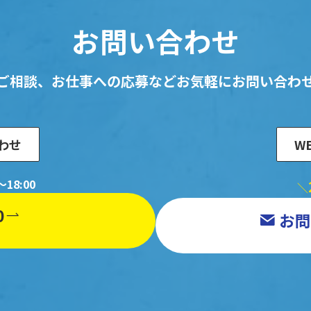
お問い合わせ
ご相談、お仕事への応募など
お気軽にお問い合わ
わせ
W
18:00
＼
0
お問