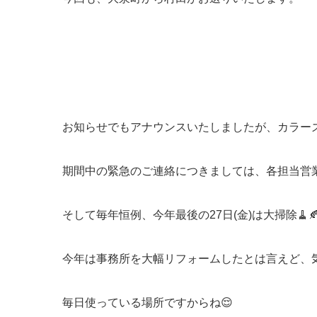
お知らせでもアナウンスいたしましたが、カラー
期間中の緊急のご連絡につきましては、各担当営業
そして毎年恒例、今年最後の27日(金)は大掃除🧹
今年は事務所を大幅リフォームしたとは言えど、
毎日使っている場所ですからね😌