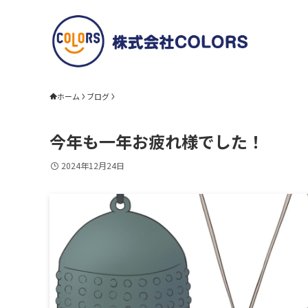
ホーム
ブログ
今年も一年お疲れ様でした！
2024年12月24日