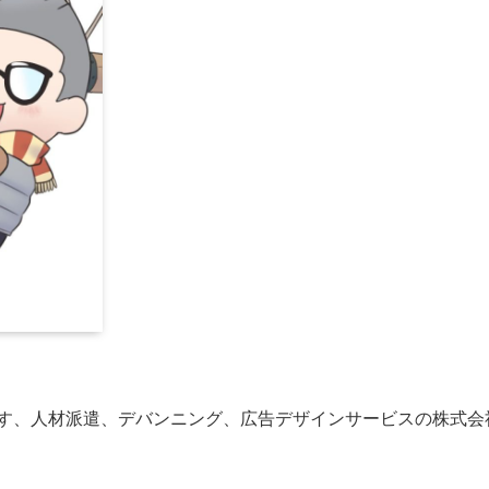
す、人材派遣、デバンニング、広告デザインサービスの株式会社C