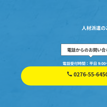
人材派遣の
電話からのお問い合
電話受付時間：平日 9:00～
0276-55-645