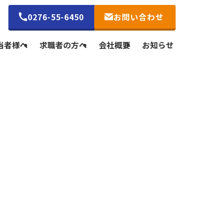
0276-55-6450
お問い合わせ
当者様へ
求職者の方へ
会社概要
お知らせ