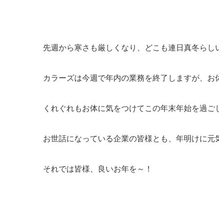
先週から寒さも厳しくなり、どこも連日真冬らし
カラーズは今週で年内の業務を終了しますが、お
くれぐれもお体に気をつけてこの年末年始を過ご
お世話になっている企業の皆様とも、年明けに元気
それでは皆様、良いお年を～！