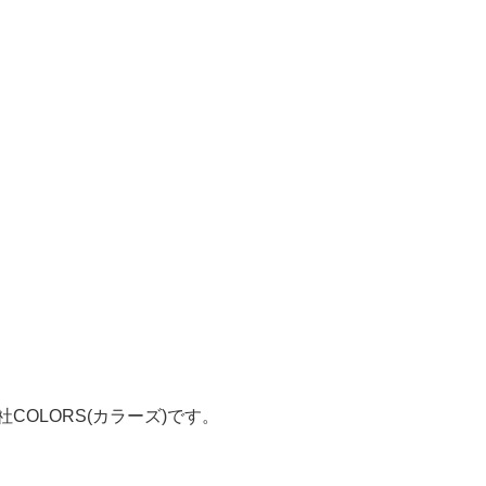
OLORS(カラーズ)です。