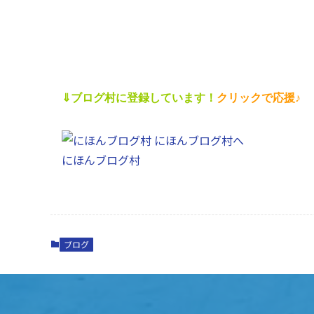
⇓ブログ村に登録しています！
クリックで応援♪
にほんブログ村
ブログ