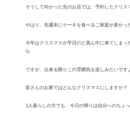
そうして向かった先のお店では、予約したクリスマス
やはり、先週末にケーキを食べるご家庭が多かっ
今年はクリスマスが平日のど真ん中に来てしまっ
💦
ですが、出来る限りこの雰囲気を楽しみたいです
皆さんのお家ではどんなクリスマスにしますか？
1人暮らしの方でも、今日の帰りは自分へのちょっ