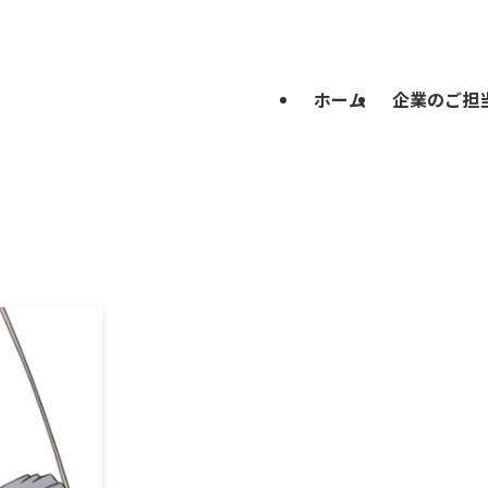
ホーム
企業のご担