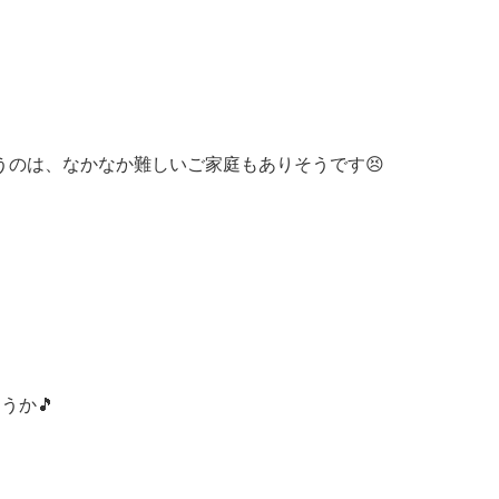
のは、なかなか難しいご家庭もありそうです😣
うか🎵