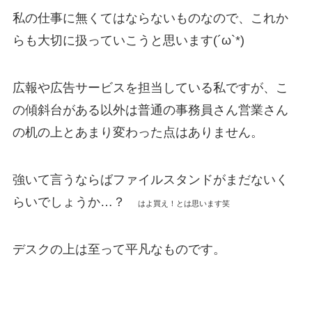
私の仕事に無くてはならないものなので、これか
らも大切に扱っていこうと思います(´ω`*)
広報や広告サービスを担当している私ですが、こ
の傾斜台がある以外は普通の事務員さん営業さん
の机の上とあまり変わった点はありません。
強いて言うならばファイルスタンドがまだないく
らいでしょうか…？
はよ買え！とは思います笑
デスクの上は至って平凡なものです。