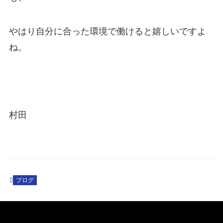
やはり自分に合った環境で働けると嬉しいですよ
ね。
村田
ブログ