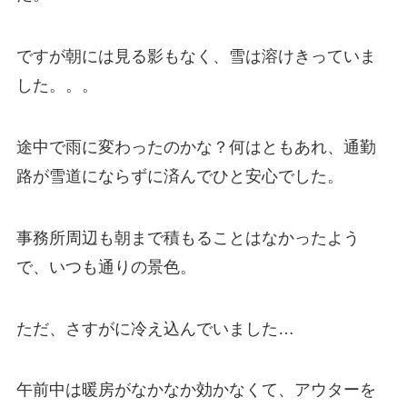
ですが朝には見る影もなく、雪は溶けきっていま
した。。。
途中で雨に変わったのかな？何はともあれ、通勤
路が雪道にならずに済んでひと安心でした。
事務所周辺も朝まで積もることはなかったよう
で、いつも通りの景色。
ただ、さすがに冷え込んでいました…
午前中は暖房がなかなか効かなくて、アウターを