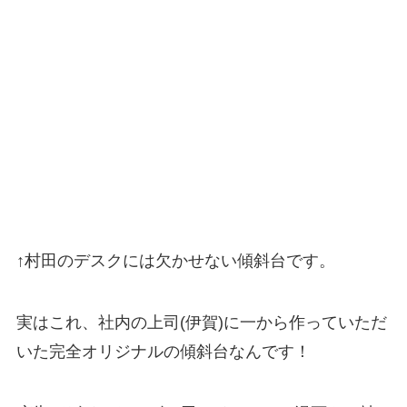
↑村田のデスクには欠かせない傾斜台です。
実はこれ、社内の上司(伊賀)に一から作っていただ
いた完全オリジナルの傾斜台なんです！