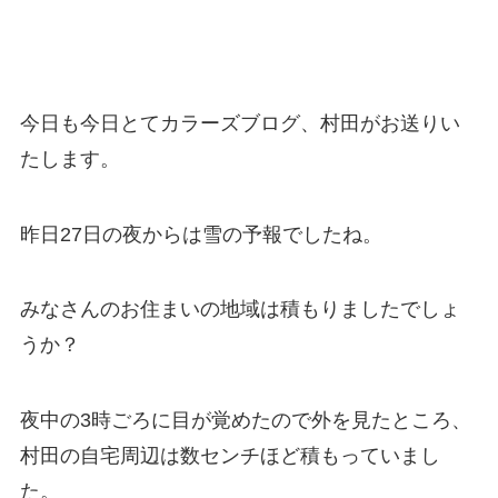
今日も今日とてカラーズブログ、村田がお送りい
たします。
昨日27日の夜からは雪の予報でしたね。
みなさんのお住まいの地域は積もりましたでしょ
うか？
夜中の3時ごろに目が覚めたので外を見たところ、
村田の自宅周辺は数センチほど積もっていまし
た。