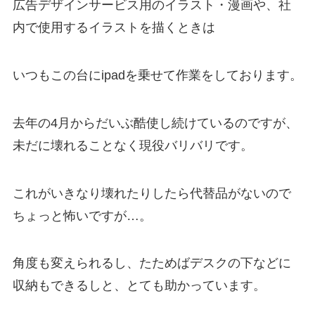
広告デザインサービス用のイラスト・漫画や、社
内で使用するイラストを描くときは
いつもこの台にipadを乗せて作業をしております。
去年の4月からだいぶ酷使し続けているのですが、
未だに壊れることなく現役バリバリです。
これがいきなり壊れたりしたら代替品がないので
ちょっと怖いですが…。
角度も変えられるし、たためばデスクの下などに
収納もできるしと、とても助かっています。