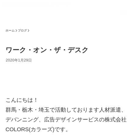
MENU
ホーム
ブログ
ワーク・オン・ザ・デスク
2020年1月29日
こんにちは！
群馬・栃木・埼玉で活動しております人材派遣、
デバンニング、広告デザインサービスの株式会社
COLORS(カラーズ)です。