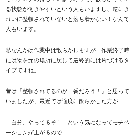
る状態が働きやすいという人もいますし、逆にき
れいに整頓されていないと落ち着かない！なんて
人もいます。
私なんかは作業中は散らかしますが、作業終了時
には物を元の場所に戻して最終的には片づけるタ
イプですね。
昔は「整頓されてるのが一番だろう！」と思って
いましたが、最近では適度に散らかした方が
「自分、やってるぞ！」という気になってモチベ
ーションが上がるので