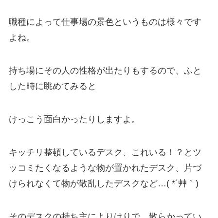
職種によって仕事場の景色というものは様々です
よね。
持ち場にその人の性格が出たりもするので、ふと
した時に眺めてみると
けっこう面白かったりしますよ。
キッチリ整頓しているデスク、これいる！？とツ
ッコミたくなるような物が置かれたデスク、片づ
けられなくて物が散乱したデスクなど…( *´艸｀)
そのデスクの持ち主によりけりで、散らかってい