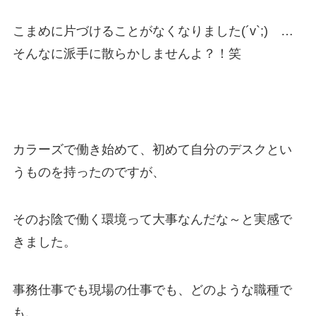
こまめに片づけることがなくなりました(´v`;) …
そんなに派手に散らかしませんよ？！笑
カラーズで働き始めて、初めて自分のデスクとい
うものを持ったのですが、
そのお陰で働く環境って大事なんだな～と実感で
きました。
事務仕事でも現場の仕事でも、どのような職種で
も、