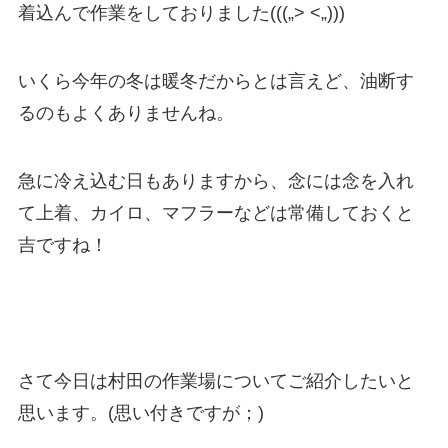
着込んで作業をしておりました(((„> <„)))
いくら今年の冬は暖冬だからとは言えど、油断す
るのもよくありませんね。
急に冷え込む日もありますから、念には念を入れ
て上着、カイロ、マフラーなどは常備しておくと
吉ですね！
さて今日は村田の作業場についてご紹介したいと
思います。(思い付きですが；)