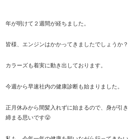
年が明けて２週間が経ちました。
皆様、エンジンはかかってきましたでしょうか？
カラーズも着実に動き出しております。
今週から早速社内の健康診断も始まりました。
正月休みから間髪入れずに始まるので、
身が引き
締まる思いです😤
私も、今年一年の健康を願いながら行ってきたい