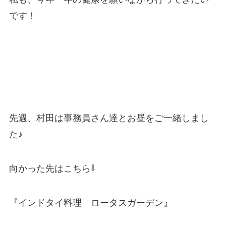
です！
先週、村田は事務員さん達とお昼をご一緒しまし
た♪
向かった先はこちら⇩
『インドタイ料理 ロータスガーデン』