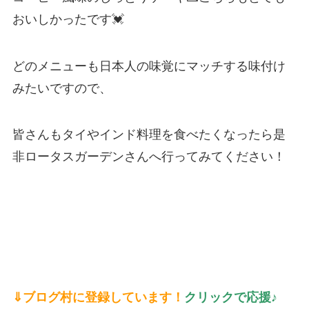
おいしかったです💓
どのメニューも日本人の味覚にマッチする味付け
みたいですので、
皆さんもタイやインド料理を食べたくなったら是
非ロータスガーデンさんへ行ってみてください！
⇓ブログ村に登録しています！
クリックで応援♪