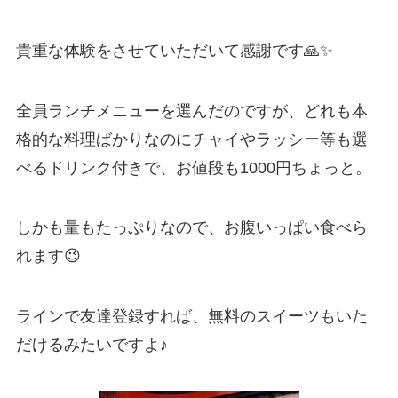
貴重な体験をさせていただいて感謝です🙏✨
全員ランチメニューを選んだのですが、どれも本
格的な料理ばかりなのにチャイやラッシー等も選
べるドリンク付きで、お値段も
1000円
ちょっと。
しかも量もたっぷりなので、お腹いっぱい食べら
れます😉
ラインで友達登録すれば、無料のスイーツもいた
だけるみたいですよ♪