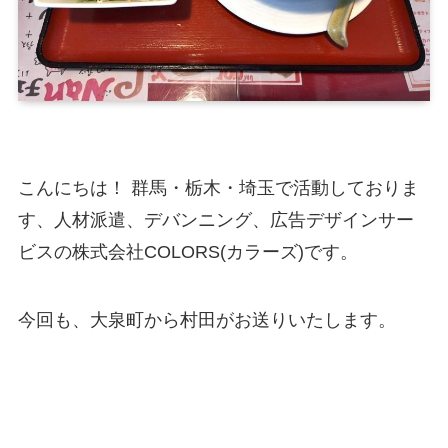
こんにちは！ 群馬・栃木・埼玉で活動しておりま
す、人材派遣、デバンニング、広告デザインサー
ビスの株式会社COLORS(カラーズ)です。
今回も、大泉町から村田がお送りいたします。