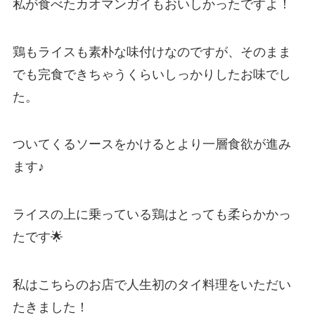
私が食べたカオマンガイもおいしかったですよ！
鶏もライスも素朴な味付けなのですが、そのまま
でも完食できちゃうくらいしっかりしたお味でし
た。
ついてくるソースをかけるとより一層食欲が進み
ます♪
ライスの上に乗っている鶏はとっても柔らかかっ
たです🌟
私はこちらのお店で人生初のタイ料理をいただい
たきました！