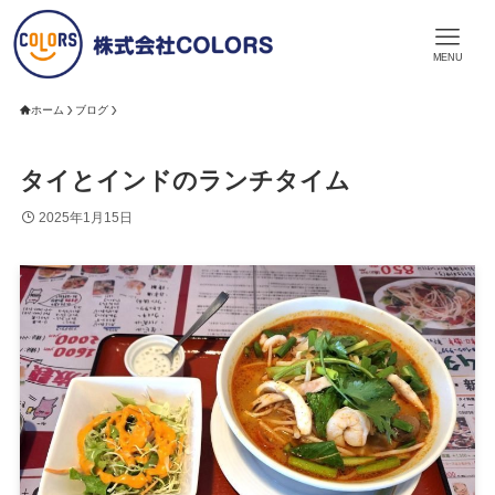
MENU
ホーム
ブログ
タイとインドのランチタイム
2025年1月15日