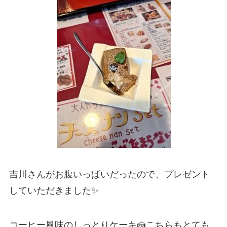
吉川さんがお腹いっぱいだったので、プレゼント
していただきました✨
コーヒー風味のしっとりケーキ🍰こちらもとても