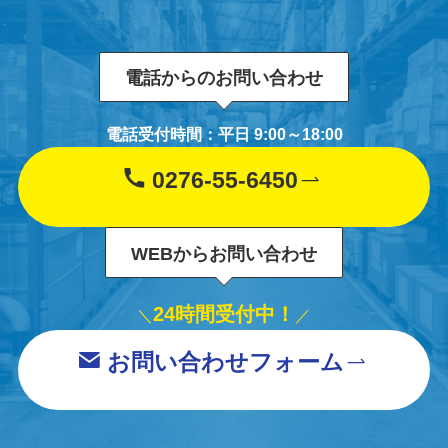
電話からのお問い合わせ
電話受付時間：平日 9:00～18:00
0276-55-6450
WEBからお問い合わせ
24時間受付中！
＼
／
お問い合わせフォーム