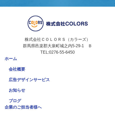
株式会社ＣＯＬＯＲＳ（カラーズ）
群馬県邑楽郡大泉町城之内5-29-1 Ｂ
TEL:0276-55-6450
ホーム
会社概要
広告デザインサービス
お知らせ
ブログ
企業のご担当者様へ