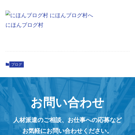
にほんブログ村
ブログ
お問い合わせ
人材派遣のご相談、お仕事への応募など
お気軽にお問い合わせください。