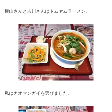
横山さんと吉川さんはトムヤムラーメン。
私はカオマンガイを選びました。