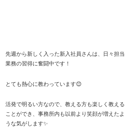
先週から新しく入った新入社員さんは、日々担当
業務の習得に奮闘中です！
とても熱心に教わっています😊
活発で明るい方なので、教える方も楽しく教える
ことができ、
事務所内も以前より笑顔が増えたよ
うな気がします✨