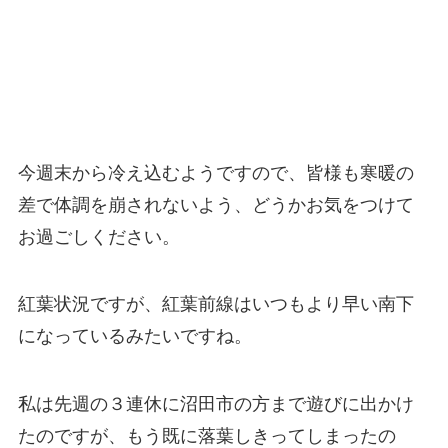
今週末から冷え込むようですので、皆様も寒暖の
差で体調を崩されないよう、どうかお気をつけて
お過ごしください。
紅葉状況ですが、紅葉前線はいつもより早い南下
になっているみたいですね。
私は先週の３連休に沼田市の方まで遊びに出かけ
たのですが、もう既に落葉しきってしまったの