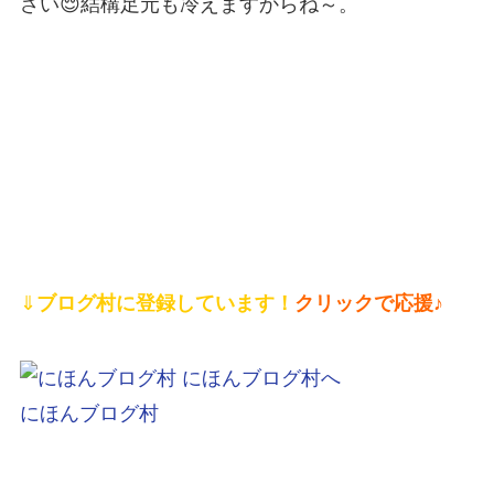
さい😌結構足元も冷えますからね～。
⇓
ブログ村に登録しています！
クリックで応援♪
にほんブログ村