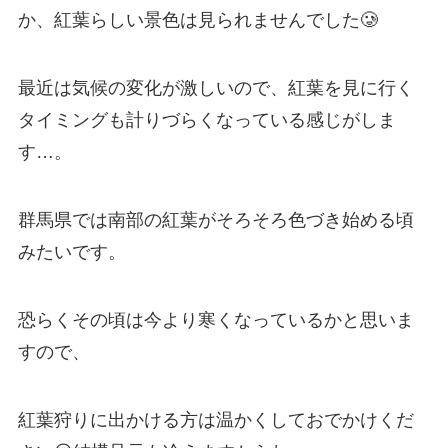
か、紅葉らしい景色は見られませんでした🥲
最近は気候の変化が激しいので、紅葉を見に行く
タイミングも計りづらくなっている感じがしま
す…。
群馬県では南部の紅葉がそろそろ色づき始める頃
みたいです。
恐らくその頃は今より寒くなっているかと思いま
すので、
紅葉狩りに出かける方は温かくしておでかけくだ