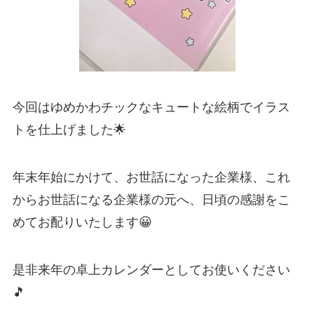
今回はゆめかわチックなキュートな絵柄でイラス
トを仕上げました🌟
年末年始にかけて、お世話になった企業様、これ
からお世話になる企業様の元へ、日頃の感謝をこ
めてお配りいたします😀
是非来年の卓上カレンダーとしてお使いください
🎵