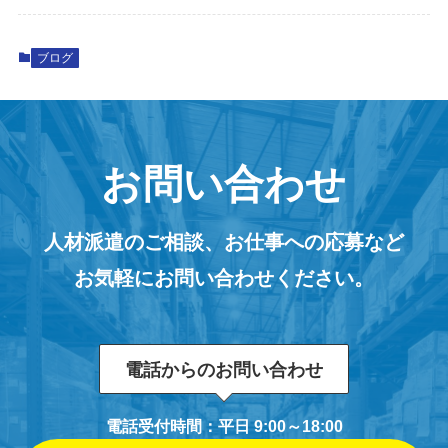
ブログ
お問い合わせ
人材派遣のご相談、お仕事への応募など
お気軽にお問い合わせください。
電話からのお問い合わせ
電話受付時間：平日 9:00～18:00