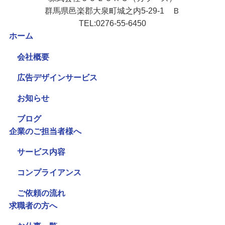
群馬県邑楽郡大泉町城之内5-29-1 Ｂ
TEL:0276-55-6450
ホーム
会社概要
広告デザインサービス
お知らせ
ブログ
企業のご担当者様へ
サービス内容
コンプライアンス
ご依頼の流れ
求職者の方へ