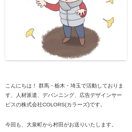
こんにちは！ 群馬・栃木・埼玉で活動しておりま
す、人材派遣、デバンニング、広告デザインサー
ビスの株式会社COLORS(カラーズ)です。
今回も、大泉町から村田がお送りいたします。