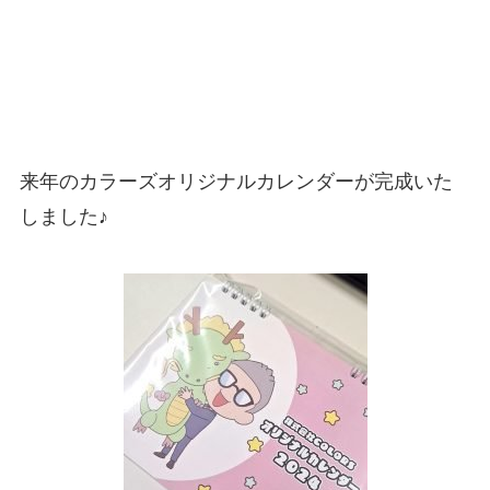
来年のカラーズオリジナルカレンダーが完成いた
しました♪