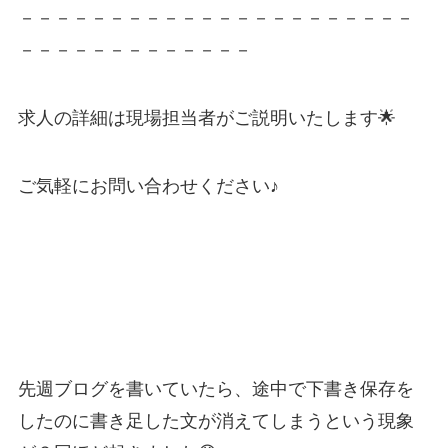
－－－－－－－－－－－－－－－－－－－－－－
－－－－－－－－－－－－－
求人の詳細は現場担当者がご説明いたします🌟
ご気軽にお問い合わせください♪
先週ブログを書いていたら、途中で下書き保存を
したのに書き足した文が消えてしまうという現象