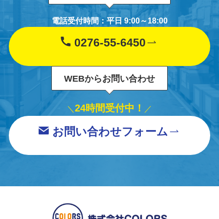
電話受付時間：平日 9:00～18:00
0276-55-6450
WEBからお問い合わせ
24時間受付中！
＼
／
お問い合わせフォーム