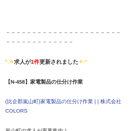
－－－－－－－－－－－－－－－－－－－－－－
－－－－－－－－－－－－－
°˖✧
求人が
1件
更新されました
✧˖°
【N-458
】家電製品の仕分け作業
(比企郡嵐山町)家電製品の仕分け作業 | | 株式会社
COLORS
嵐山町の求人が再募集中！