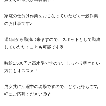
家電の仕分け作業をおこなっていただく一般作業
のお仕事です♪
週1日から勤務出来ますので、
スポットとして勤務
していただくことも可能です🌟
時給1,500円と高水準ですので、しっかり稼ぎたい
方にもオススメ！
男女共に活躍中の現場ですので、どなた様もご気
軽にご応募ください😉🎵