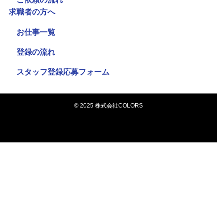
求職者の方へ
お仕事一覧
登録の流れ
スタッフ登録応募フォーム
©
2025 株式会社COLORS