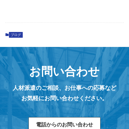
ブログ
お問い合わせ
人材派遣のご相談、お仕事への応募など
お気軽にお問い合わせください。
電話からのお問い合わせ