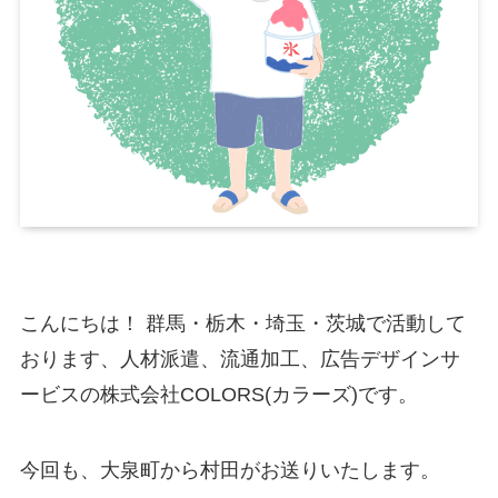
こんにちは！ 群馬・栃木・埼玉・茨城で活動して
おります、人材派遣、流通加工、広告デザインサ
ービスの株式会社COLORS(カラーズ)です。
今回も、大泉町から村田がお送りいたします。