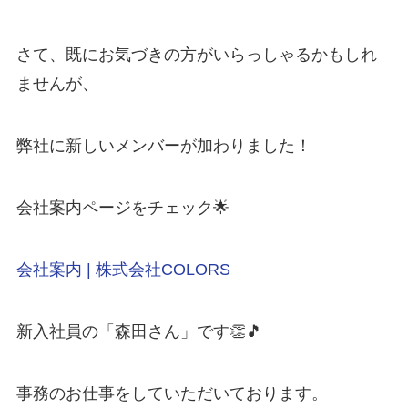
さて、既にお気づきの方がいらっしゃるかもしれ
ませんが、
弊社に新しいメンバーが加わりました！
会社案内ページをチェック🌟
会社案内 | 株式会社COLORS
新入社員の「森田さん」です👏🎵
事務のお仕事をしていただいております。