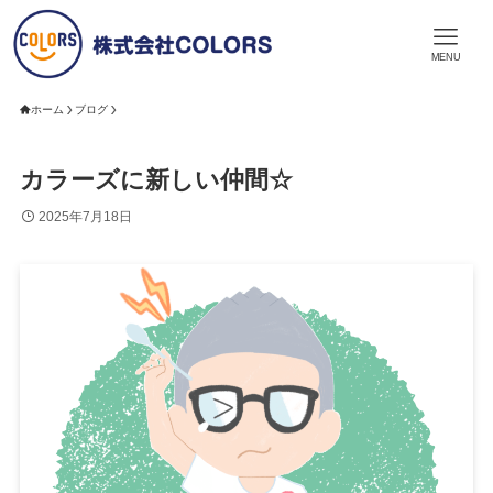
MENU
ホーム
ブログ
カラーズに新しい仲間☆
2025年7月18日