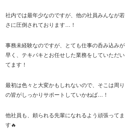
社内では最年少なのですが、他の社員みんなが若
さに圧倒されております…！
事務未経験なのですが、とても仕事の呑み込みが
早く、テキパキとお任せした業務をしていただい
てます！
最初は色々と大変かもしれないので、そこは周り
の皆がしっかりサポートしていかねば…！
他社員も、頼られる先輩になれるよう頑張ってま
す🔥