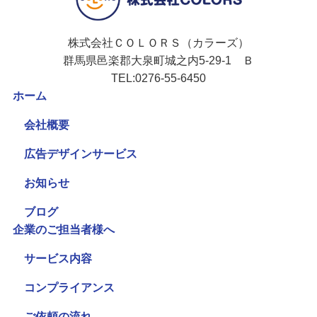
株式会社ＣＯＬＯＲＳ（カラーズ）
群馬県邑楽郡大泉町城之内5-29-1 Ｂ
TEL:0276-55-6450
ホーム
会社概要
広告デザインサービス
お知らせ
ブログ
企業のご担当者様へ
サービス内容
コンプライアンス
ご依頼の流れ