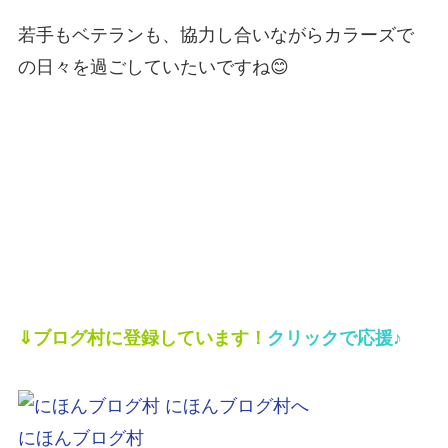
若手もベテランも、協力し合いながらカラーズで
の日々を過ごしていたいですね😊
⇓ブログ村に登録しています！
クリックで応援♪
にほんブログ村