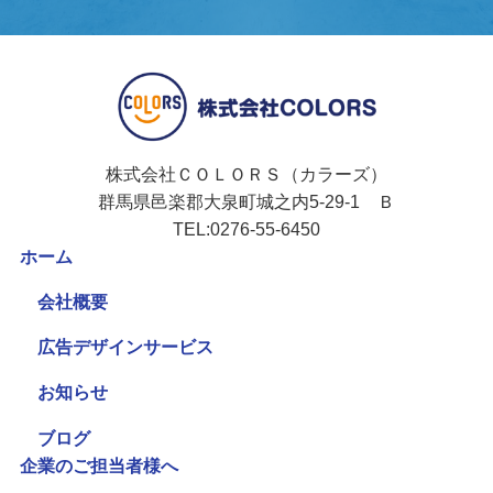
株式会社ＣＯＬＯＲＳ（カラーズ）
群馬県邑楽郡大泉町城之内5-29-1 Ｂ
TEL:0276-55-6450
ホーム
会社概要
広告デザインサービス
お知らせ
ブログ
企業のご担当者様へ