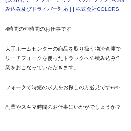
み込み及びドライバー対応 | | 株式会社COLORS
4時間の短時間のお仕事です！
大手ホームセンターの商品を取り扱う物流倉庫で
リーチフォークを使ったトラックへの積み込み作
業をおこなっていただきます。
フォークで時短の求人をお探しの方必見です👀✨
副業やスキマ時間のお仕事にいかがでしょうか？