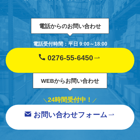
電話からのお問い合わせ
電話受付時間：平日 9:00～18:00
0276-55-6450
WEBからお問い合わせ
24時間受付中！
＼
／
お問い合わせフォーム