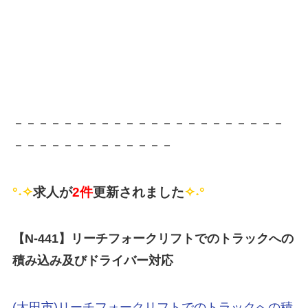
－－－－－－－－－－－－－－－－－－－－－－
－－－－－－－－－－－－－
°˖✧
求人が
2件
更新されました
✧˖°
【N-441
】リーチフォークリフトでのトラックへの
積み込み及びドライバー対応
(太田市)リーチフォークリフトでのトラックへの積