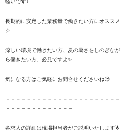
軽いです♪
長期的に安定した業務量で働きたい方にオススメ
☆
涼しい環境で働きたい方、夏の暑さをしのぎなが
ら働きたい方、必見ですよ✨
気になる方はご気軽にお問合せくださいね😊
－－－－－－－－－－－－－－－－－－－－－－
－－－－－－－－－－－－－
各求人の詳細は現場担当者がご説明いたします🌟