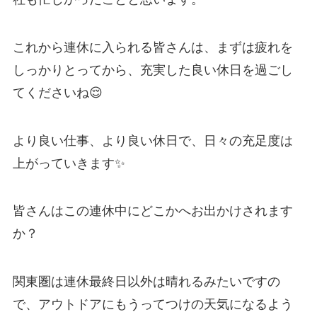
これから連休に入られる皆さんは、まずは疲れを
しっかりとってから、充実した良い休日を過ごし
てくださいね😌
より良い仕事、より良い休日で、日々の充足度は
上がっていきます✨
皆さんはこの連休中にどこかへお出かけされます
か？
関東圏は連休最終日以外は晴れるみたいですの
で、アウトドアにもうってつけの天気になるよう