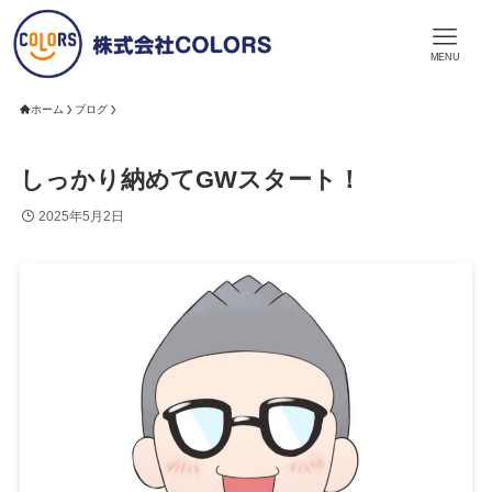
MENU
ホーム
ブログ
しっかり納めてGWスタート！
2025年5月2日