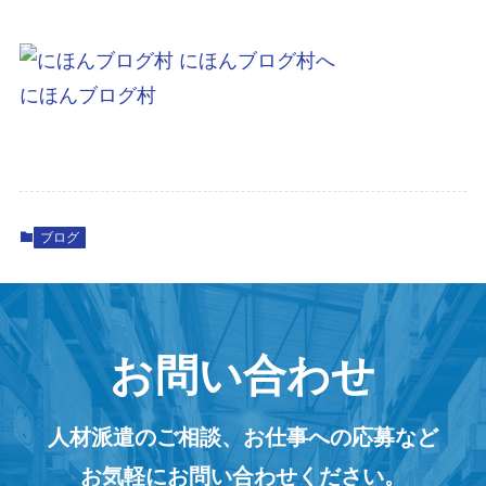
にほんブログ村
ブログ
お問い合わせ
人材派遣のご相談、お仕事への応募など
お気軽にお問い合わせください。