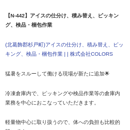
【N-442
】アイスの仕分け、積み替え、ピッキン
グ、検品・梱包作業
(北葛飾郡杉戸町)アイスの仕分け、積み替え、ピッ
キング、検品・梱包作業 | | 株式会社COLORS
猛暑をスルーして働ける現場が新たに追加🌟
冷凍倉庫内で、ピッキングや検品作業等の倉庫内
業務を中心におこなっていただきます。
軽量物中心に取り扱うので、体への負担も比較的