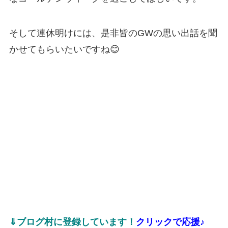
そして連休明けには、是非皆のGWの思い出話を聞
かせてもらいたいですね😊
⇓ブログ村に登録しています！
クリックで応援♪