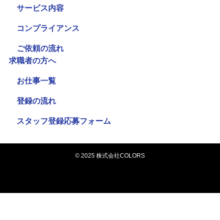
サービス内容
コンプライアンス
ご依頼の流れ
求職者の方へ
お仕事一覧
登録の流れ
スタッフ登録応募フォーム
©
2025 株式会社COLORS