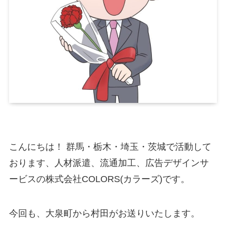
こんにちは！ 群馬・栃木・埼玉・茨城で活動して
おります、人材派遣、流通加工、広告デザインサ
ービスの株式会社COLORS(カラーズ)です。
今回も、大泉町から村田がお送りいたします。