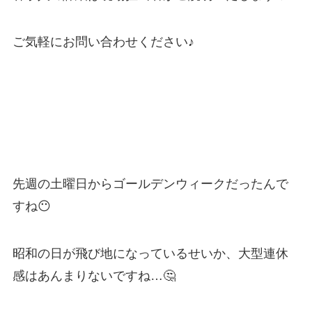
ご気軽にお問い合わせください♪
先週の土曜日からゴールデンウィークだったんで
すね😶
昭和の日が飛び地になっているせいか、大型連休
感はあんまりないですね…🤔