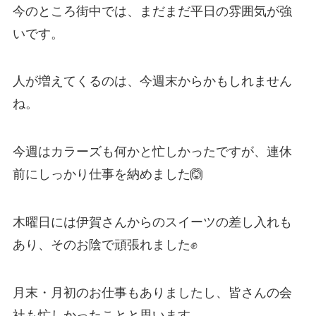
今のところ街中では、まだまだ平日の雰囲気が強
いです。
人が増えてくるのは、今週末からかもしれません
ね。
今週はカラーズも何かと忙しかったですが、連休
前にしっかり仕事を納めました🙆
木曜日には伊賀さんからのスイーツの差し入れも
あり、そのお陰で頑張れました✊
月末・月初のお仕事もありましたし、皆さんの会
社も忙しかったことと思います。