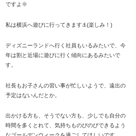
ですよ🌞
私は横浜へ遊びに行ってきます⚓(楽しみ！)
ディズニーランドへ行く社員もいるみたいで、今
年は割と近場に遊びに行く傾向にあるみたいで
す。
社長もお子さんの習い事が忙しいようで、遠出の
予定はないんだとか。
出かける方も、そうでない方も、少しでも自分の
時間を多くとれて、気持ちものびのびできるよう
なゴールデンウィークを過ごしてほしいです。